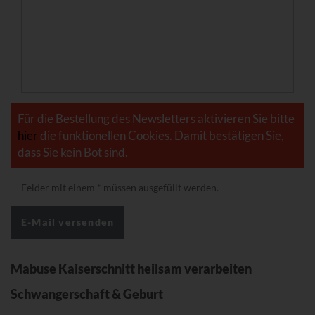
Für die Bestellung des Newsletters aktivieren Sie bitte
hier
die funktionellen Cookies. Damit bestätigen Sie,
dass Sie kein Bot sind.
Felder mit einem
*
müssen ausgefüllt werden.
Mabuse Kaiserschnitt heilsam verarbeiten
Schwangerschaft & Geburt