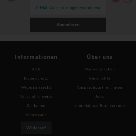
Abonnieren
Informationen
Über uns
AGB
Was wir machen
Datenschutz
Geschichte
Widerrufsrecht
Ansprechpartner:innen
Versandhinweise
Jobs
Zahlarten
zum Mabuse-Buchversand
Impressum
Widerruf