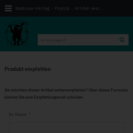
Mabuse-Verlag - PopUp - Artikel weiterempfehlen
Produkt empfehlen
Sie möchten diesen Artikel weiterempfehlen? Über dieses Formular
können Sie eine Empfehlungsmail schicken.
Ihr Name: