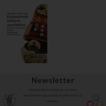
Newsletter
Melden Sie sich jetzt an, um über
Neuigkeiten und Angebote informiert zu
werden.