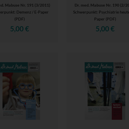
ed. Mabuse Nr. 191 (3/2011)
Dr. med. Mabuse Nr. 190 (2/2
erpunkt: Demenz / E-Paper
Schwerpunkt: Psychiatrie heute
(PDF)
Paper (PDF)
5,00 €
5,00 €