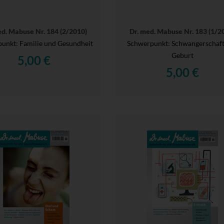
ed. Mabuse Nr. 184 (2/2010)
Dr. med. Mabuse Nr. 183 (1/2
unkt: Familie und Gesundheit
Schwerpunkt: Schwangerschaft
Geburt
5,00 €
5,00 €