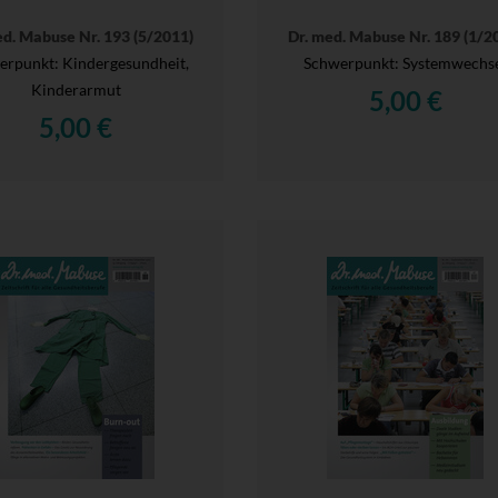
ed. Mabuse Nr. 193 (5/2011)
Dr. med. Mabuse Nr. 189 (1/2
erpunkt: Kindergesundheit,
Schwerpunkt: Systemwechs
Kinderarmut
5,00 €
5,00 €