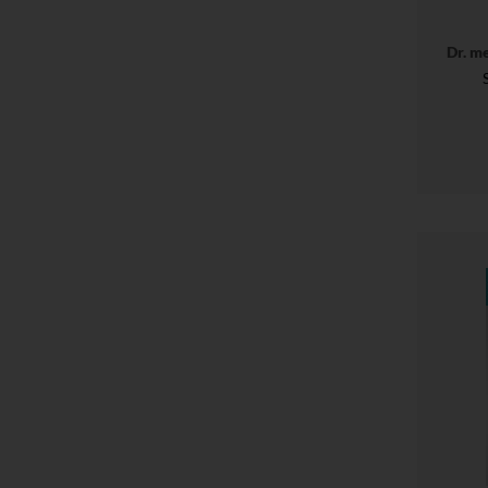
Dr. m