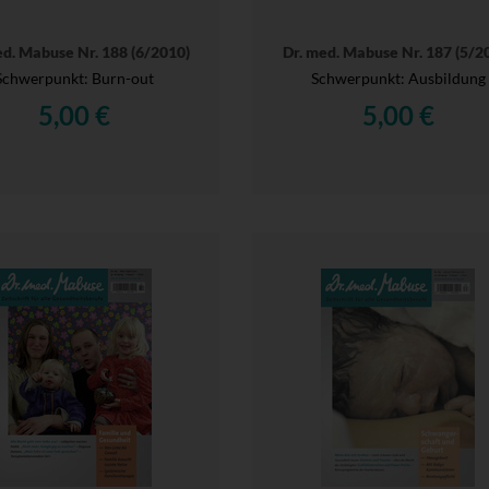
ed. Mabuse Nr. 188 (6/2010)
Dr. med. Mabuse Nr. 187 (5/2
Schwerpunkt: Burn-out
Schwerpunkt: Ausbildung
5,00 €
5,00 €