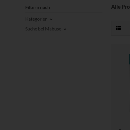
Alle Pr
Filtern nach
Kategorien
Suche bei Mabuse