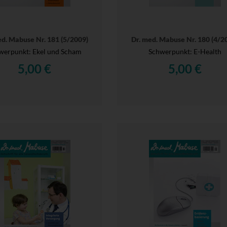
ed. Mabuse Nr. 181 (5/2009)
Dr. med. Mabuse Nr. 180 (4/2
werpunkt: Ekel und Scham
Schwerpunkt: E-Health
5,00 €
5,00 €