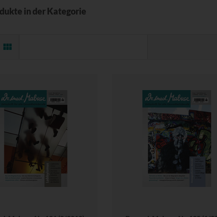
odukte in der Kategorie