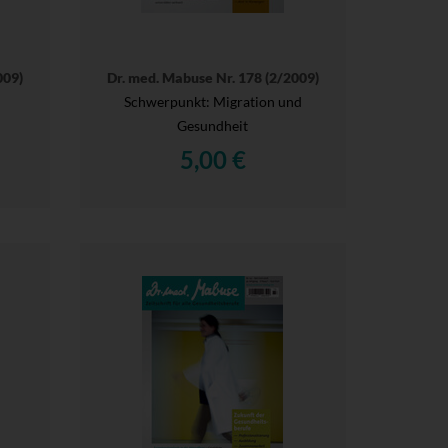
009)
Dr. med. Mabuse Nr. 178 (2/2009)
Schwerpunkt: Migration und
Gesundheit
5,00 €