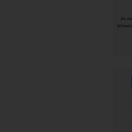
Dr. m
Schwerp