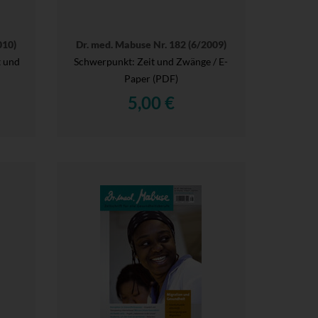
010)
Dr. med. Mabuse Nr. 182 (6/2009)
 und
Schwerpunkt: Zeit und Zwänge / E-
Paper (PDF)
5,00 €