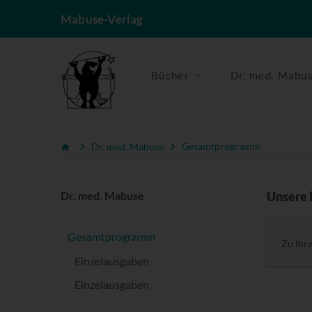
Mabuse-Verlag
Bücher
Dr. med. Mabu
Dr. med. Mabuse
Gesamtprogramm
Dr. med. Mabuse
Unsere 
Gesamtprogramm
Zu Ihr
Einzelausgaben
Einzelausgaben