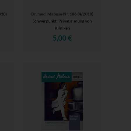
010)
Dr. med. Mabuse Nr. 186 (4/2010)
Schwerpunkt: Privatisierung von
Kliniken
5,00 €