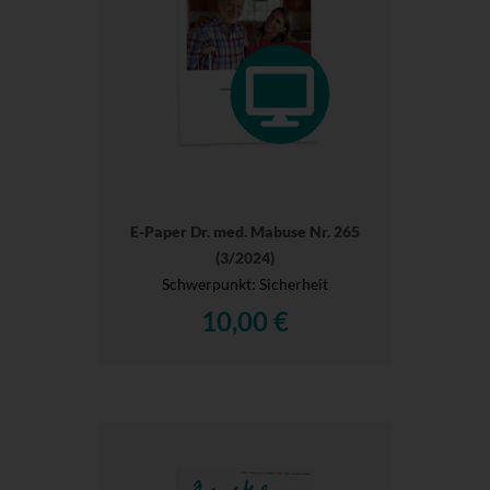
E-Paper Dr. med. Mabuse Nr. 265
(3/2024)
Schwerpunkt: Sicherheit
10,00 €