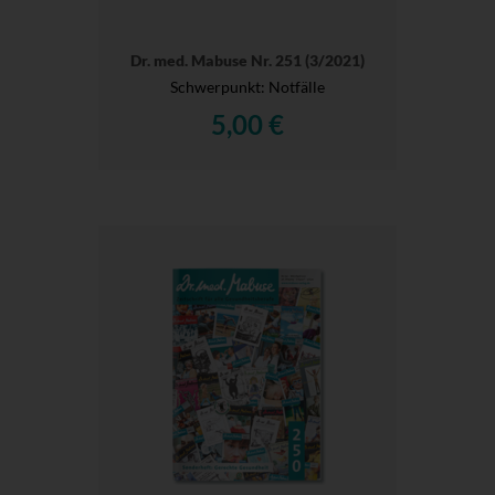
Dr. med. Mabuse Nr. 251 (3/2021)
Schwerpunkt: Notfälle
5,00 €