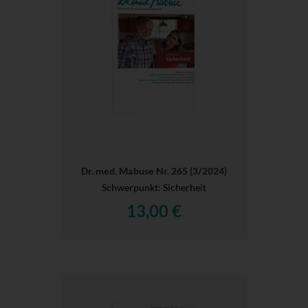
Dr. med. Mabuse Nr. 265 (3/2024)
Schwerpunkt: Sicherheit
13,00 €