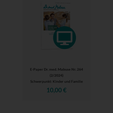
E-Paper Dr. med. Mabuse Nr. 264
(2/2024)
Schwerpunkt: Kinder und Familie
10,00 €