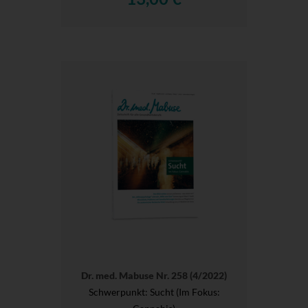
Dr. med. Mabuse Nr. 258 (4/2022)
Schwerpunkt: Sucht (Im Fokus: