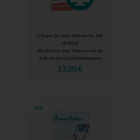
E-Paper Dr. med. Mabuse Nr. 266
(4/2024)
48 Jahre Dr. med. Mabuse und die
Zukunft des Gesundheitswesens
13,00 €
Neu