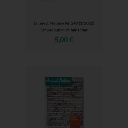
Dr. med. Mabuse Nr. 249 (1/2021)
Schwerpunkt: Miteinander
5,00 €