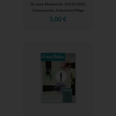
Dr. med. Mabuse Nr. 254 (6/2021)
Schwerpunkt: Ambulante Pflege
5,00 €