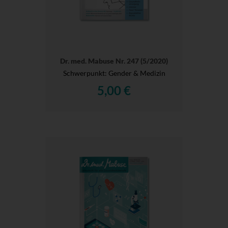
Dr. med. Mabuse Nr. 247 (5/2020)
Schwerpunkt: Gender & Medizin
5,00 €