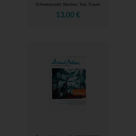
Schwerpunkt: Sterben, Tod, Trauer
13,00 €