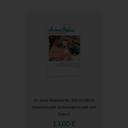
Dr. med. Mabuse Nr. 260 (2/2023)
Schwerpunkt: Schwangerschaft und
Geburt
13,00 €