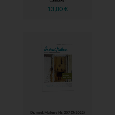
Cannabis)
13,00 €
Dr. med. Mabuse Nr. 257 (3/2022)