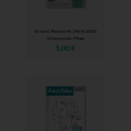
Dr. med. Mabuse Nr. 246 (4/2020)
Schwerpunkt: Pflege
5,00 €