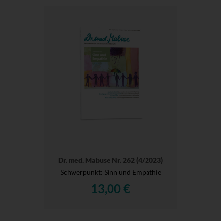
Dr. med. Mabuse Nr. 262 (4/2023)
Schwerpunkt: Sinn und Empathie
13,00 €