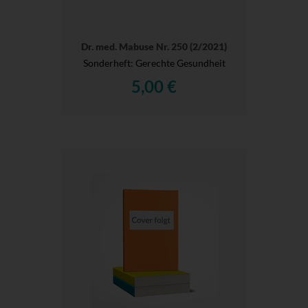
Dr. med. Mabuse Nr. 250 (2/2021)
Sonderheft: Gerechte Gesundheit
5,00 €