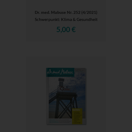
Dr. med. Mabuse Nr. 252 (4/2021)
Schwerpunkt: Klima & Gesundheit
5,00 €