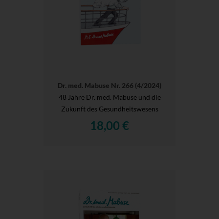
Dr. med. Mabuse Nr. 266 (4/2024)
48 Jahre Dr. med. Mabuse und die
Zukunft des Gesundheitswesens
18,00 €