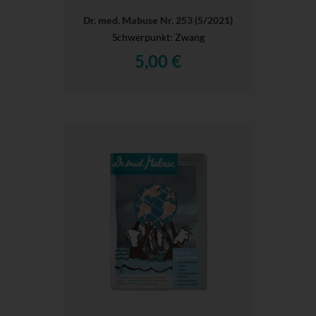
Dr. med. Mabuse Nr. 253 (5/2021)
Schwerpunkt: Zwang
5,00 €