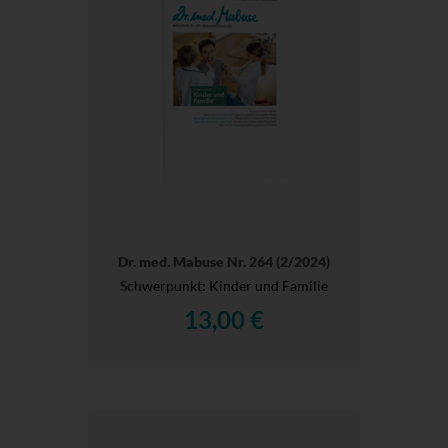
Dr. med. Mabuse Nr. 264 (2/2024)
Schwerpunkt: Kinder und Familie
13,00 €