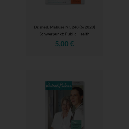
Dr. med. Mabuse Nr. 248 (6/2020)
Schwerpunkt: Public Health
5,00 €