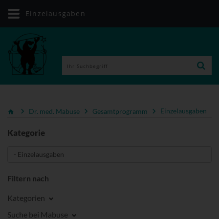
Einzelausgaben
Dr. med. Mabuse
Gesamtprogramm
Einzelausgaben
Kategorie
Filtern nach
Kategorien
Suche bei Mabuse