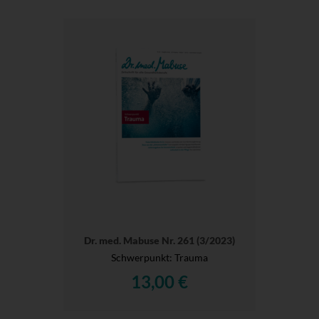
Dr. med. Mabuse Nr. 261 (3/2023)
Schwerpunkt: Trauma
13,00 €