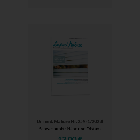
Dr. med. Mabuse Nr. 259 (1/2023)
Schwerpunkt: Nähe und Distanz
13,00 €