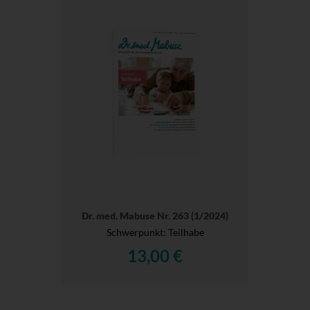
Dr. med. Mabuse Nr. 263 (1/2024)
Schwerpunkt: Teilhabe
13,00 €