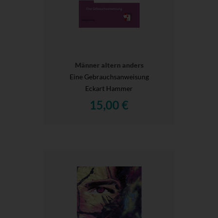
Männer altern anders
Eine Gebrauchsanweisung
Eckart Hammer
15,00 €