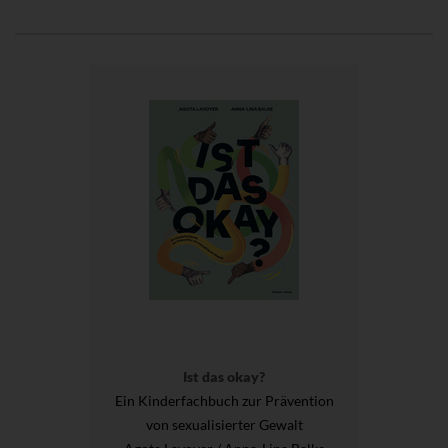
Ist das okay?
Ein Kinderfachbuch zur Prävention
von sexualisierter Gewalt