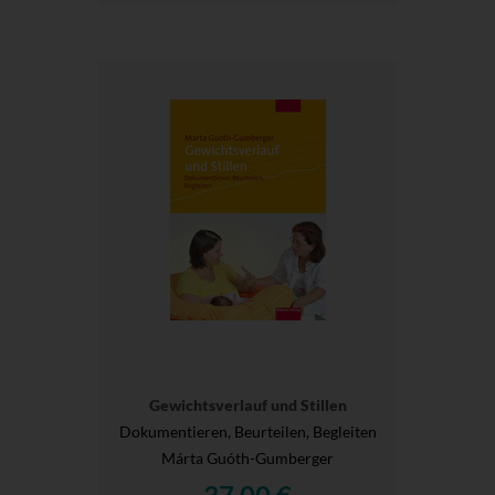
Gewichtsverlauf und Stillen
Dokumentieren, Beurteilen, Begleiten
Márta Guóth-Gumberger