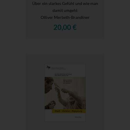
Über ein starkes Gefühl und wie man
damit umgeht
Olliver Merbeth-Brandtner
20,00 €