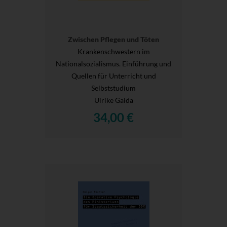
Zwischen Pflegen und Töten
Krankenschwestern im
Nationalsozialismus. Einführung und
Quellen für Unterricht und
Selbststudium
Ulrike Gaida
34,00 €