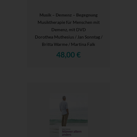
Musik – Demenz – Begegnung
Musiktherapie für Menschen mit
Demenz, mit DVD
Dorothea Muthesius / Jan Sonntag /
Britta Warme / Martina Falk
48,00 €