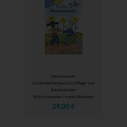
Herzwurzeln
Ein Kinderfachbuch für Pflege- und
Adoptivkinder
Schirin Homeier / Irmela Wiemann
29,00 €