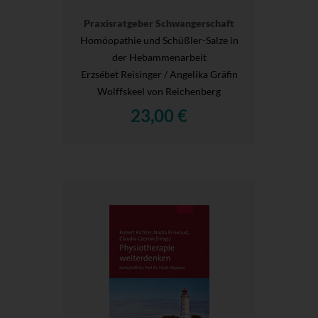
Praxisratgeber Schwangerschaft
Homöopathie und Schüßler-Salze in
der Hebammenarbeit
Erzsébet Reisinger / Angelika Gräfin
Wolffskeel von Reichenberg
23,00 €