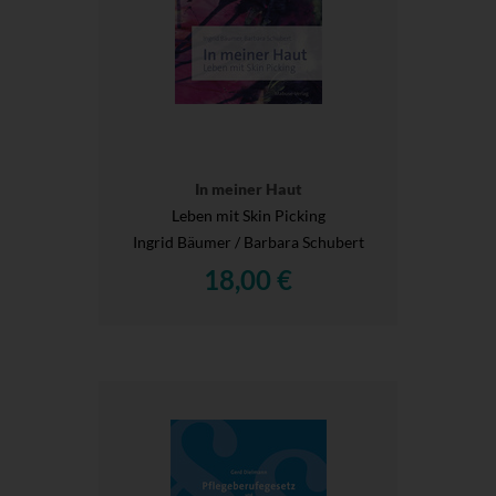
In meiner Haut
Leben mit Skin Picking
Ingrid Bäumer / Barbara Schubert
18,00 €