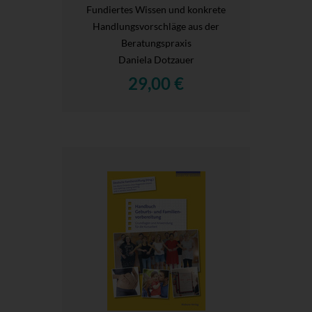
Fundiertes Wissen und konkrete
Handlungsvorschläge aus der
Beratungspraxis
Daniela Dotzauer
29,00 €