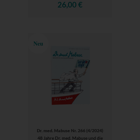
26,00 €
Neu
Dr. med. Mabuse Nr. 266 (4/2024)
48 Jahre Dr. med. Mabuse und die