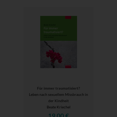
Für immer traumatisiert?
Leben nach sexuellem Missbrauch in
der Kindheit
Beate Kriechel
19,00 €