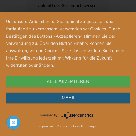
Zukunft des Gesundheitswesens
18,00 €
Um unsere Webseiten für Sie optimal zu gestalten und
fortlaufend zu verbessern, verwenden wir Cookies. Durch
Bestätigen des Buttons »Akzeptieren« stimmen Sie der
Verwendung zu. Über den Button »mehr« können Sie
auswählen, welche Cookies Sie zulassen wollen. Sie können
Ihre Einwilligung jederzeit mit Wirkung für die Zukunft
widerrufen oder ändern.
ALLE AKZEPTIEREN
MEHR
Powered by
Impressum
|
Datenschutzbestimmungen