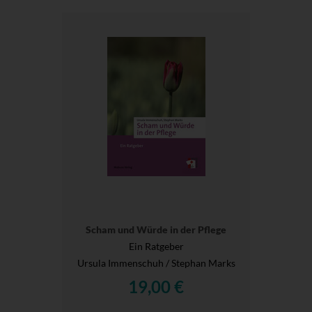
Scham und Würde in der Pflege
Ein Ratgeber
Ursula Immenschuh / Stephan Marks
19,00 €