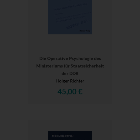
Die Operative Psychologie des
Ministeriums für Staatssicherheit
der DDR
Holger Richter
45,00 €