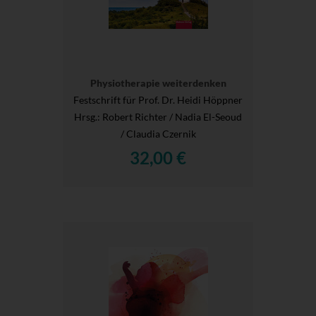
Physiotherapie weiterdenken
Festschrift für Prof. Dr. Heidi Höppner
Hrsg.
: Robert Richter / Nadia El-Seoud
/ Claudia Czernik
32,00 €