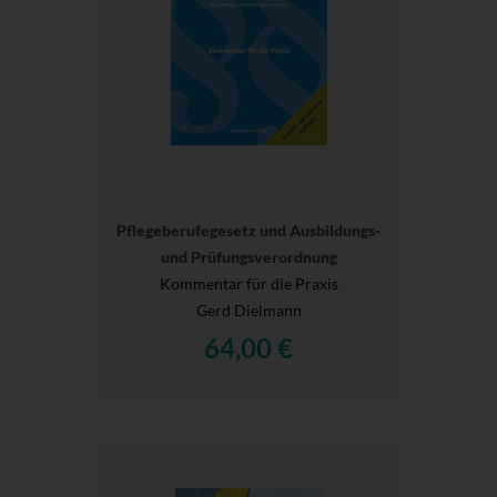
Pflegeberufegesetz und Ausbildungs-
und Prüfungsverordnung
Kommentar für die Praxis
Gerd Dielmann
64,00 €