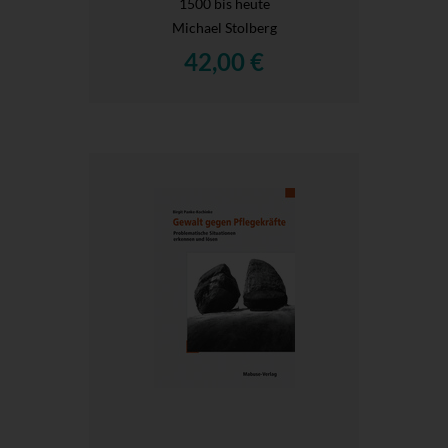
1500 bis heute
Michael Stolberg
42,00 €