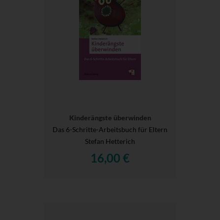
Kinderängste überwinden
Das 6-Schritte-Arbeitsbuch für Eltern
Stefan Hetterich
16,00 €