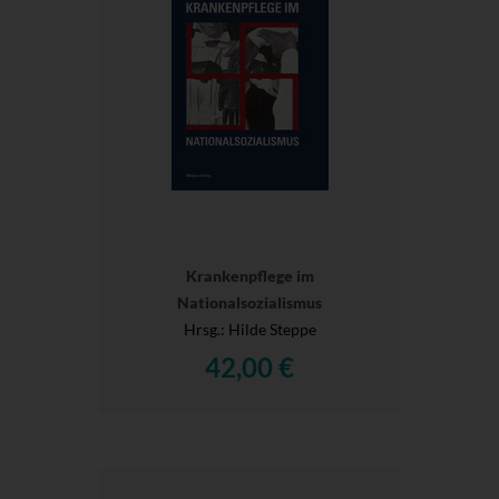
Krankenpflege im
Nationalsozialismus
Hrsg.
: Hilde Steppe
42,00 €