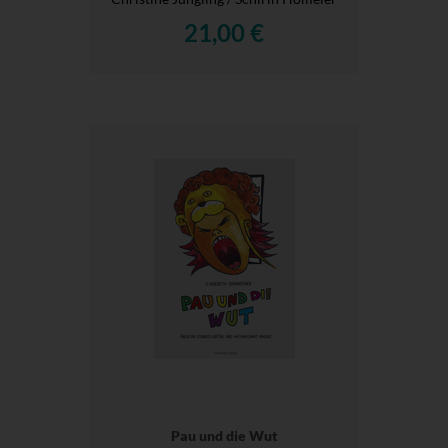
21,00 €
Pau und die Wut