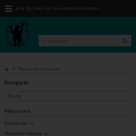
Alle Bücher zu Gesundheitsthemen | Mabuse-Buchversand
Mabuse-Buchversand
Kategorie
Filtern nach
Kategorien
Suche bei Mabuse