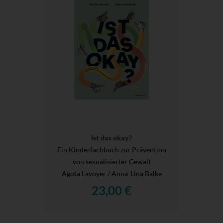
Ist das okay?
Ein Kinderfachbuch zur Prävention
von sexualisierter Gewalt
Agota Lavoyer / Anna-Lina Balke
23,00 €