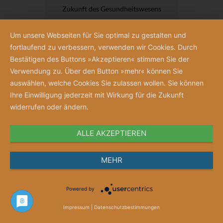
Zukunft des Gesundheitswesens
18,00 €
Um unsere Webseiten für Sie optimal zu gestalten und
fortlaufend zu verbessern, verwenden wir Cookies. Durch
Bestätigen des Buttons »Akzeptieren« stimmen Sie der
Verwendung zu. Über den Button »mehr« können Sie
auswählen, welche Cookies Sie zulassen wollen. Sie können
Ihre Einwilligung jederzeit mit Wirkung für die Zukunft
widerrufen oder ändern.
ALLE AKZEPTIEREN
MEHR
Powered by
Impressum
|
Datenschutzbestimmungen