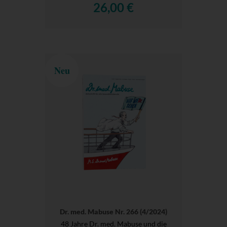
26,00 €
Neu
Dr. med. Mabuse Nr. 266 (4/2024)
48 Jahre Dr. med. Mabuse und die