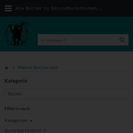
Alle Bücher zu Gesundheitsthemen | Mabuse-Buchversand
Mabuse-Buchversand
Kategorie
Filtern nach
Kategorien
Suche bei Mabuse