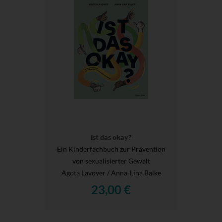
Ist das okay?
Ein Kinderfachbuch zur Prävention
von sexualisierter Gewalt
Agota Lavoyer / Anna-Lina Balke
23,00 €