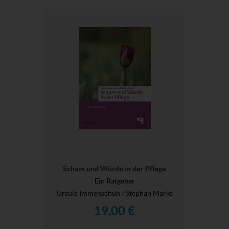
Scham und Würde in der Pflege
Ein Ratgeber
Ursula Immenschuh / Stephan Marks
19,00 €