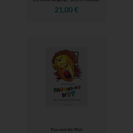
21,00 €
Pau und die Wut