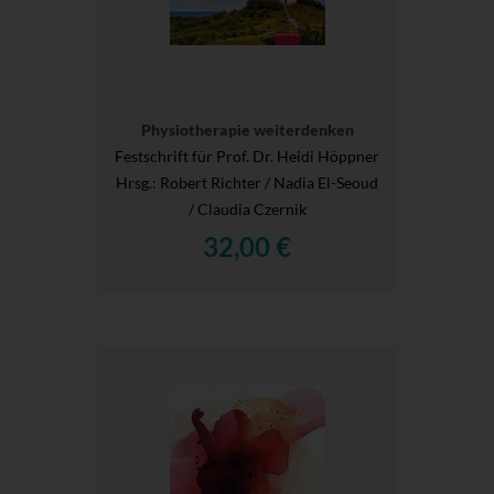
Physiotherapie weiterdenken
Festschrift für Prof. Dr. Heidi Höppner
Hrsg.
: Robert Richter / Nadia El-Seoud
/ Claudia Czernik
32,00 €