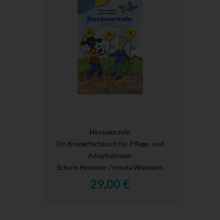
Herzwurzeln
Ein Kinderfachbuch für Pflege- und
Adoptivkinder
Schirin Homeier / Irmela Wiemann
29,00 €