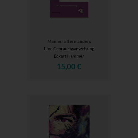
Männer altern anders
Eine Gebrauchsanweisung
Eckart Hammer
15,00 €