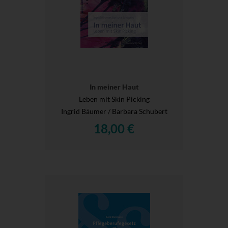
In meiner Haut
Leben mit Skin Picking
Ingrid Bäumer / Barbara Schubert
18,00 €