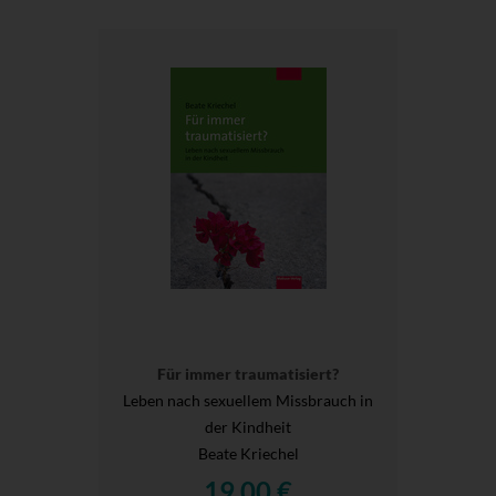
Für immer traumatisiert?
Leben nach sexuellem Missbrauch in
der Kindheit
Beate Kriechel
19,00 €