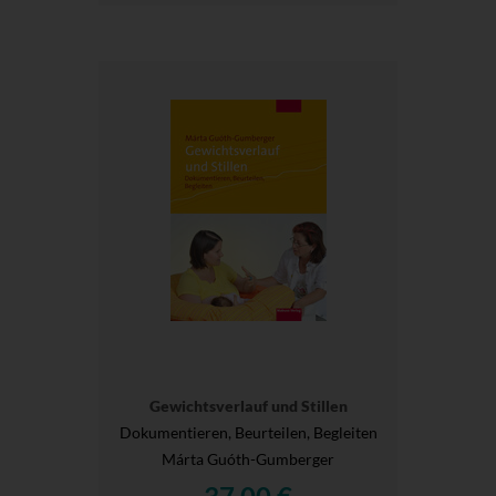
Gewichtsverlauf und Stillen
Dokumentieren, Beurteilen, Begleiten
Márta Guóth-Gumberger