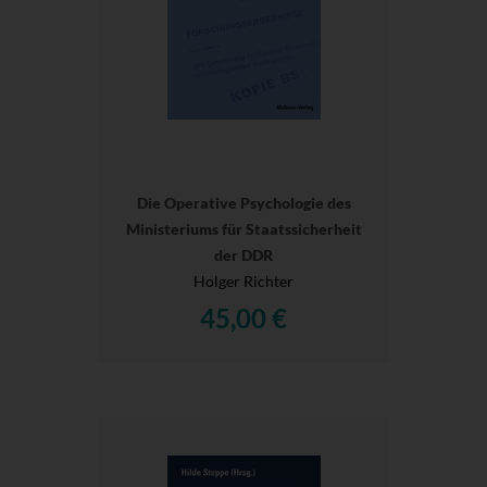
Die Operative Psychologie des
Ministeriums für Staatssicherheit
der DDR
Holger Richter
45,00 €