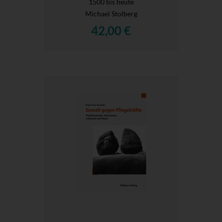
1500 bis heute
Michael Stolberg
42,00 €