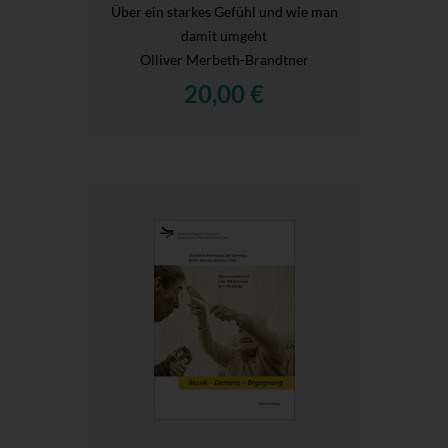
Über ein starkes Gefühl und wie man
damit umgeht
Olliver Merbeth-Brandtner
20,00 €