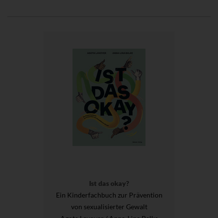
Ist das okay?
Ein Kinderfachbuch zur Prävention
von sexualisierter Gewalt