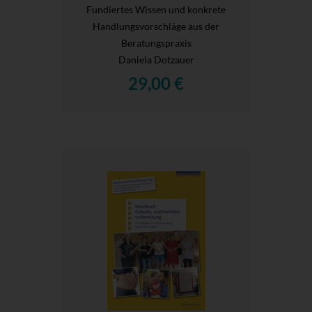
Fundiertes Wissen und konkrete
Handlungsvorschläge aus der
Beratungspraxis
Daniela Dotzauer
29,00 €