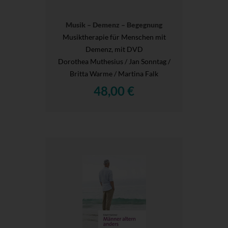
Musik – Demenz – Begegnung
Musiktherapie für Menschen mit
Demenz, mit DVD
Dorothea Muthesius / Jan Sonntag /
Britta Warme / Martina Falk
48,00 €