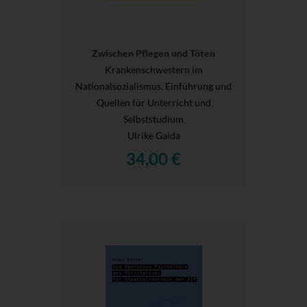
Zwischen Pflegen und Töten
Krankenschwestern im
Nationalsozialismus. Einführung und
Quellen für Unterricht und
Selbststudium
Ulrike Gaida
34,00 €