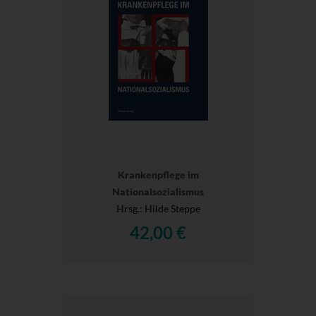
Krankenpflege im
Nationalsozialismus
Hrsg.
: Hilde Steppe
42,00 €