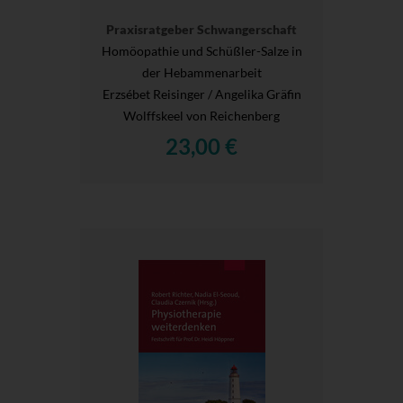
Praxisratgeber Schwangerschaft
Homöopathie und Schüßler-Salze in
der Hebammenarbeit
Erzsébet Reisinger / Angelika Gräfin
Wolffskeel von Reichenberg
23,00 €