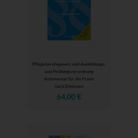
Pflegeberufegesetz und Ausbildungs-
und Prüfungsverordnung
Kommentar für die Praxis
Gerd Dielmann
64,00 €