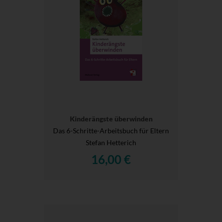
Kinderängste überwinden
Das 6-Schritte-Arbeitsbuch für Eltern
Stefan Hetterich
16,00 €