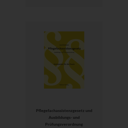
Pflegefachassistenzgesetz und
Ausbildungs- und
Prüfungsverordnung