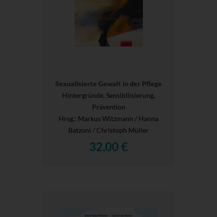
Sexualisierte Gewalt in der Pflege
Hintergründe, Sensibilisierung,
Prävention
Hrsg.
: Markus Witzmann / Hanna
Batzoni / Christoph Müller
32,00 €