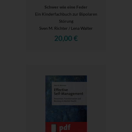
Schwer wie eine Feder
Ein Kinderfachbuch zur Bipolaren
Störung
Sven M. Richter / Lena Walter
20,00 €