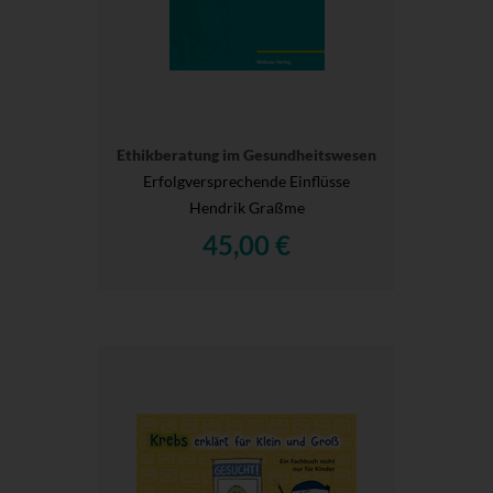
Ethikberatung im Gesundheitswesen
Erfolgversprechende Einflüsse
Hendrik Graßme
45,00 €