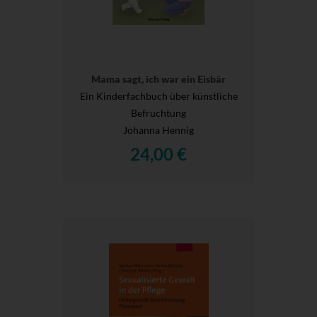
Mama sagt, ich war ein Eisbär
Ein Kinderfachbuch über künstliche
Befruchtung
Johanna Hennig
24,00 €