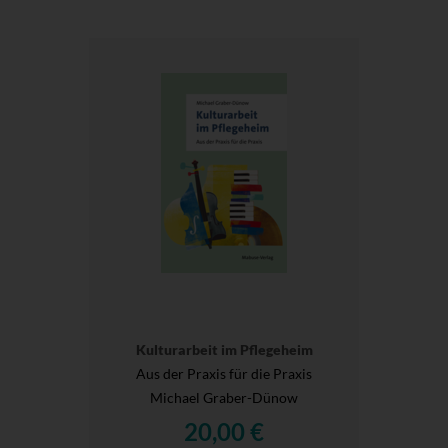
Kulturarbeit im Pflegeheim
Aus der Praxis für die Praxis
Michael Graber-Dünow
20,00 €