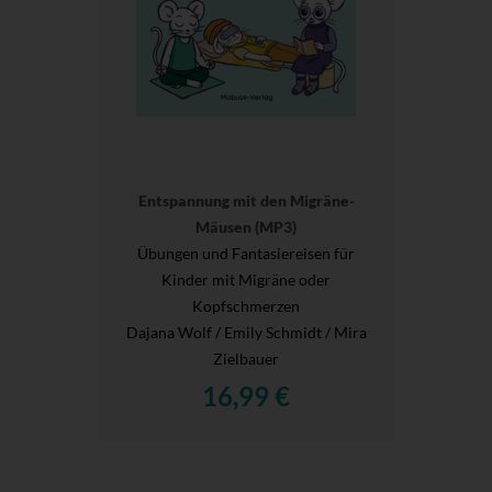
Entspannung mit den Migräne-
Mäusen (MP3)
Übungen und Fantasiereisen für
Kinder mit Migräne oder
Kopfschmerzen
Dajana Wolf / Emily Schmidt / Mira
Zielbauer
16,99 €