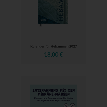
Kalender für Hebammen 2027
18,00 €