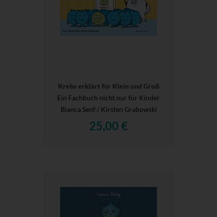
Krebs erklärt für Klein und Groß
Ein Fachbuch nicht nur für Kinder
Bianca Senf / Kirsten Grabowski
25,00 €