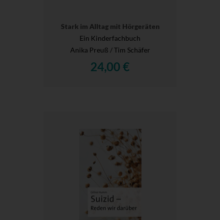
Stark im Alltag mit Hörgeräten
Ein Kinderfachbuch
Anika Preuß / Tim Schäfer
24,00 €