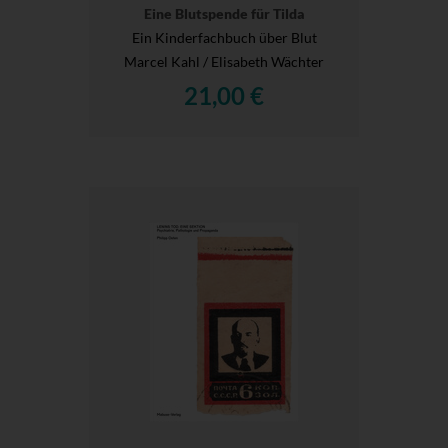
Eine Blutspende für Tilda
Ein Kinderfachbuch über Blut
Marcel Kahl / Elisabeth Wächter
21,00 €