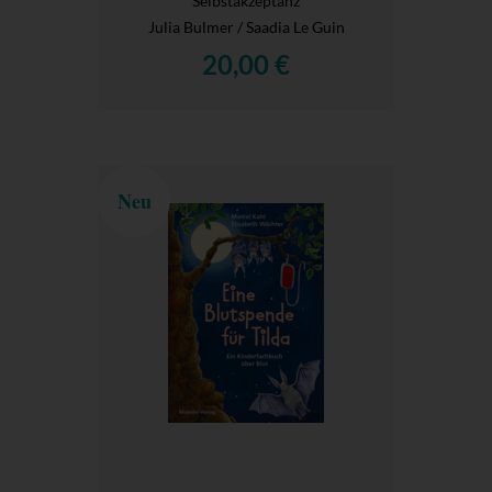
Selbstakzeptanz
Julia Bulmer / Saadia Le Guin
20,00 €
Neu