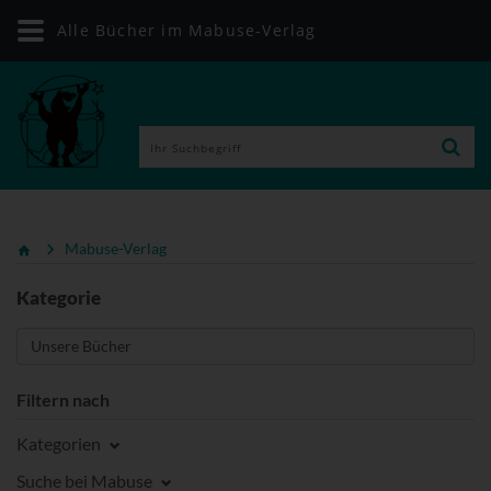
Alle Bücher im Mabuse-Verlag
Mabuse-Verlag
Kategorie
Filtern nach
Kategorien
Suche bei Mabuse