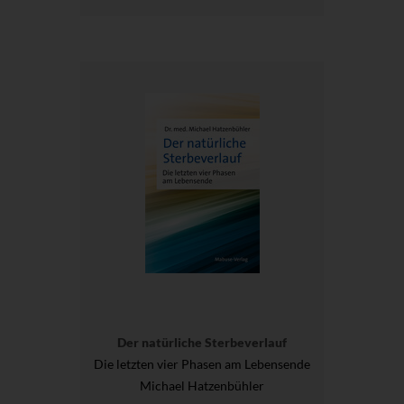
Der natürliche Sterbeverlauf
Die letzten vier Phasen am Lebensende
Michael Hatzenbühler