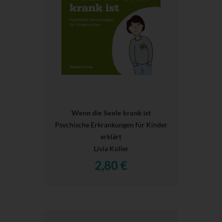
Wenn die Seele krank ist
Psychische Erkrankungen für Kinder
erklärt
Livia Koller
2,80 €