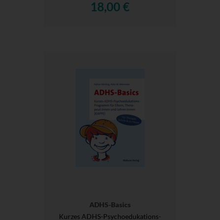
18,00 €
ADHS-Basics
Kurzes ADHS-Psychoedukations-