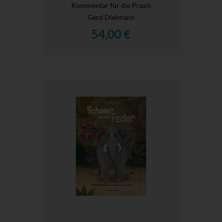
Kommentar für die Praxis
Gerd Dielmann
54,00 €