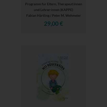
Programm für Eltern, Therapeut:innen
und Lehrer:innen (KAPPE)
Fabian Härtling / Peter M. Wehmeier
29,00 €