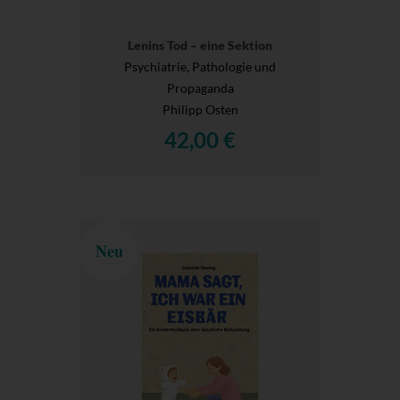
Lenins Tod – eine Sektion
Psychiatrie, Pathologie und
Propaganda
Philipp Osten
42,00 €
Neu