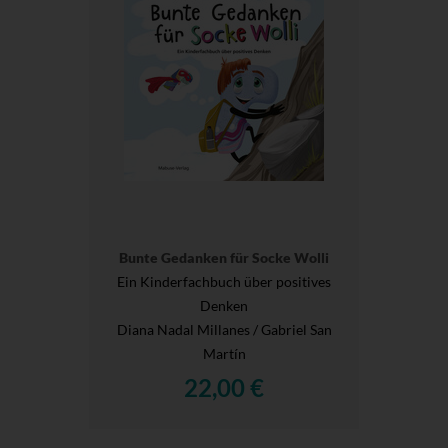
Bunte Gedanken für Socke Wolli
Ein Kinderfachbuch über positives
Denken
Diana Nadal Millanes / Gabriel San
Martín
22,00 €