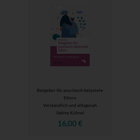
Ratgeber für psychisch belastete
Eltern
Verständlich und alltagsnah
Sabine Kühnel
16,00 €