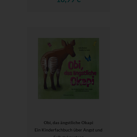
Obi, das ängstliche Okapi
Ein Kinderfachbuch über Angst und