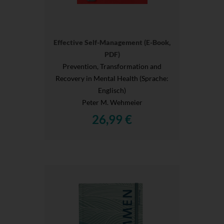
Effective Self-Management (E-Book,
PDF)
Prevention, Transformation and
Recovery in Mental Health (Sprache:
Englisch)
Peter M. Wehmeier
26,99 €