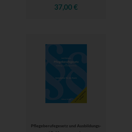
37,00 €
Pflegeberufegesetz und Ausbildungs-