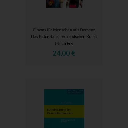
Clowns für Menschen mit Demenz
Das Potenzial einer komischen Kunst
Ulrich Fey
24,00 €