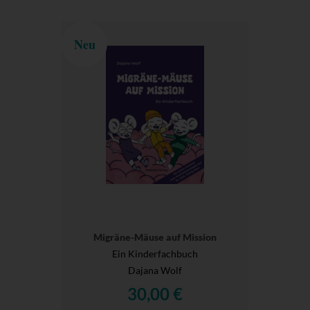
Neu
Migräne-Mäuse auf Mission
Ein Kinderfachbuch
Dajana Wolf
30,00 €