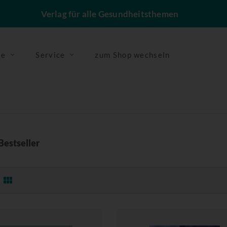
Verlag für alle Gesundheitsthemen
se
Service
zum Shop wechseln
Bestseller