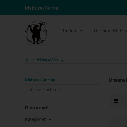
Mabuse-Verlag
Bücher
Dr. med. Mabu
Mabuse-Verlag
Mabuse-Verlag
Unsere 
Unsere Bücher
Filtern nach
Kategorien