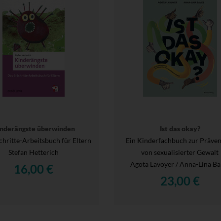
nderängste überwinden
Ist das okay?
chritte-Arbeitsbuch für Eltern
Ein Kinderfachbuch zur Präven
Stefan Hetterich
von sexualisierter Gewalt
Agota Lavoyer / Anna-Lina Ba
16,00 €
23,00 €