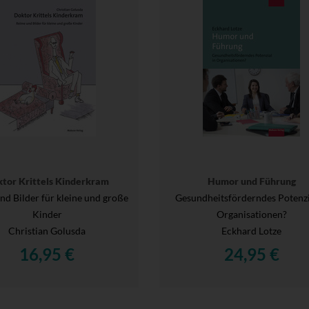
tor Krittels Kinderkram
Humor und Führung
nd Bilder für kleine und große
Gesundheitsförderndes Potenzi
Kinder
Organisationen?
Christian Golusda
Eckhard Lotze
16,95 €
24,95 €