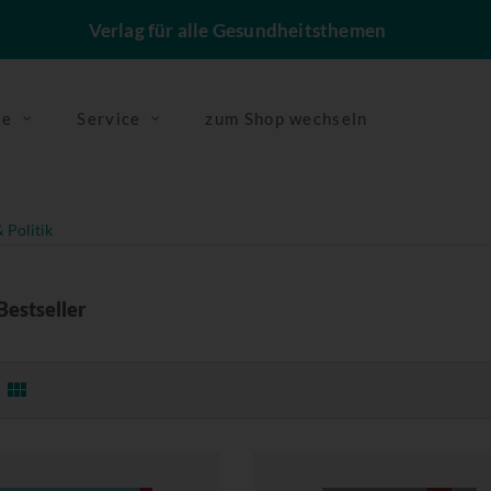
Verlag für alle Gesundheitsthemen
se
Service
zum Shop wechseln
 Politik
Bestseller