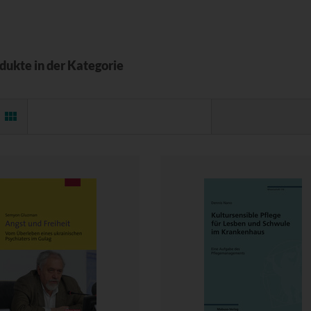
odukte in der Kategorie