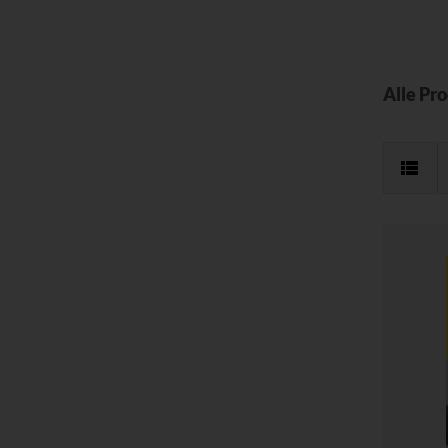
Alle Pr