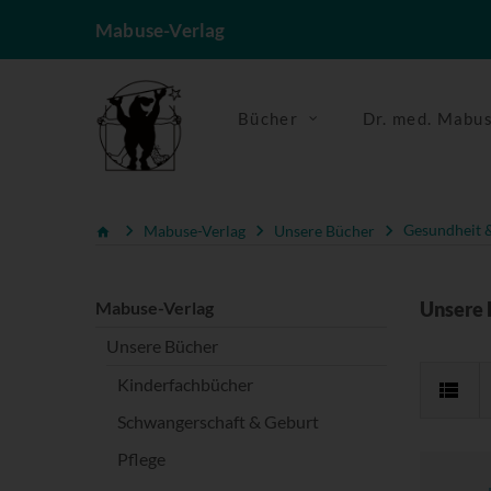
Mabuse-Verlag
Bücher
Dr. med. Mabu
Mabuse-Verlag
Unsere Bücher
Gesundheit &
Mabuse-Verlag
Unsere 
Unsere Bücher
Kinderfachbücher
Schwangerschaft & Geburt
Pflege