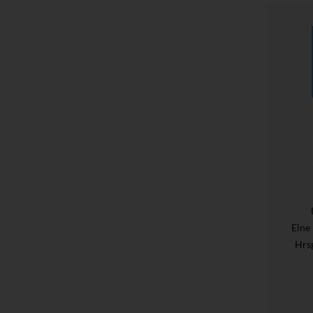
Eine
Hrs