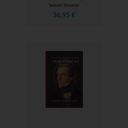
Semyon Gluzman
36,95 €