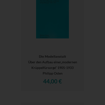
Die Modellanstalt
Über den Aufbau einer„modernen
Krüppelfürsorge“ 1905-1933
Philipp Osten
44,00 €