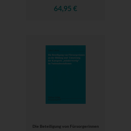
64,95 €
Die Beteiligung von Fürsorgerinnen