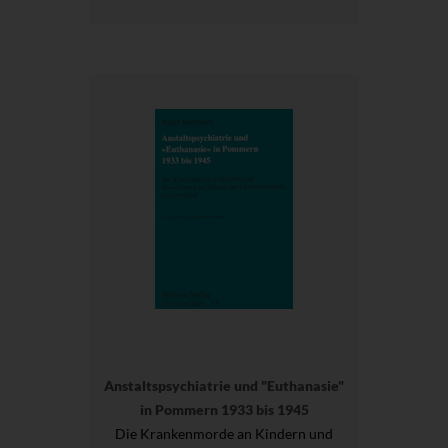
Anstaltspsychiatrie und "Euthanasie"
in Pommern 1933 bis 1945
Die Krankenmorde an Kindern und