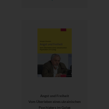
Angst und Freiheit
Vom Überleben eines ukrainischen
Psychiaters im Gulag