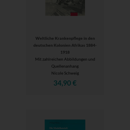
Weltliche Krankenpflege in den
deutschen Kolonien Afrikas 1884-
1918
Mit zahlreichen Abbildungen und
Quellenanhang
Nicole Schweig
34,90 €