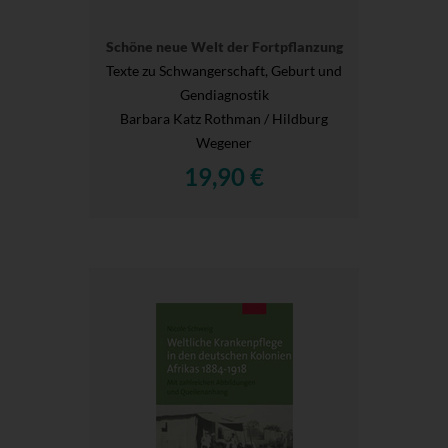
Schöne neue Welt der Fortpflanzung
Texte zu Schwangerschaft, Geburt und
Gendiagnostik
Barbara Katz Rothman / Hildburg
Wegener
19,90 €