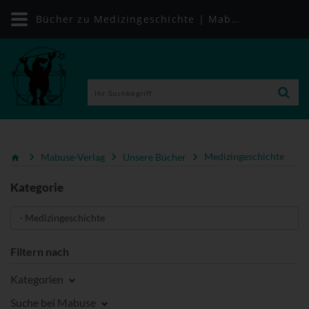
Bücher zu Medizingeschichte | Mabuse-Verlag
Mabuse-Verlag
Unsere Bücher
Medizingeschichte
Kategorie
Filtern nach
Kategorien
Suche bei Mabuse