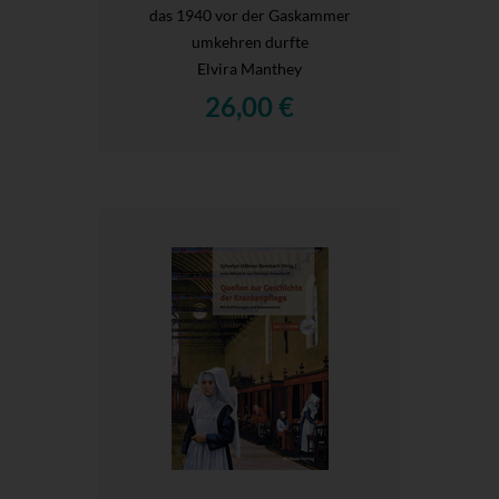
das 1940 vor der Gaskammer
umkehren durfte
Elvira Manthey
26,00 €