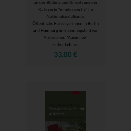
an der Bildung und Umsetzung der
Kategorie "minderwertig" im
Nationalsozialismus
Öffentliche Fürsorgerinnen in Berlin
und Hamburg im Spannungsfeld von
Auslese und "Ausmerze"
Esther Lehnert
33,00 €