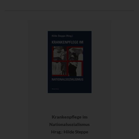
Krankenpflege im
Nationalsozialismus
Hrsg.
: Hilde Steppe