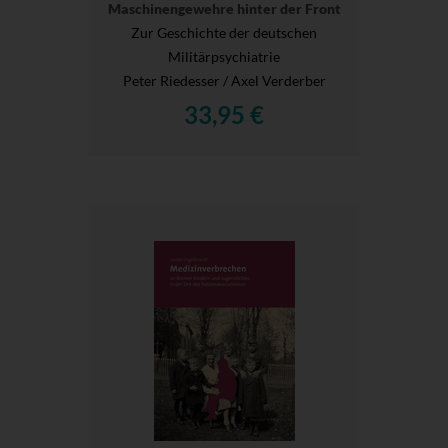
Maschinengewehre hinter der Front
Zur Geschichte der deutschen
Militärpsychiatrie
Peter Riedesser / Axel Verderber
33,95 €