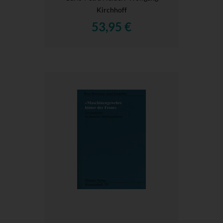
Kirchhoff
53,95 €