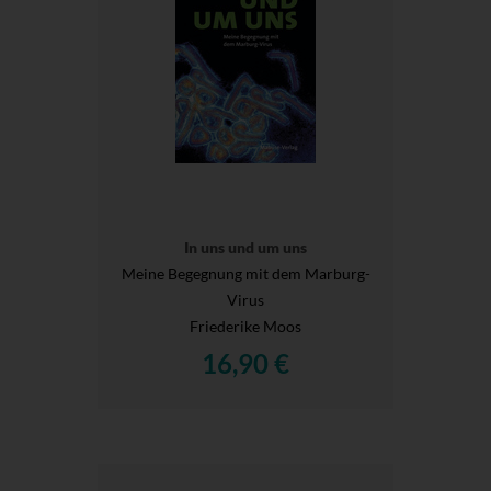
In uns und um uns
Meine Begegnung mit dem Marburg-
Virus
Friederike Moos
16,90 €