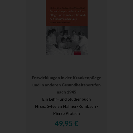
Entwicklungen in der Krankenpflege
und in anderen Gesundheitsberufen
nach 1945
Ein Lehr- und Studienbuch
Hrsg.
: Sylvelyn Hähner-Rombach /
Pierre Pfütsch
49,95 €