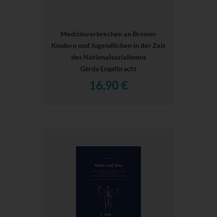
Medizinverbrechen an Bremer
Kindern und Jugendlichen in der Zeit
des Nationalsozialismus
Gerda Engelbracht
16,90 €