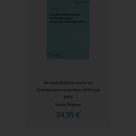
Arzneimittelversuche an
Heimkindern zwischen 1949 und
1975
Sylvia Wagner
34,95 €