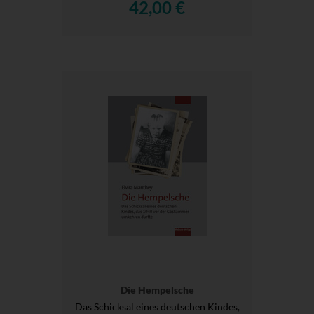
42,00 €
Die Hempelsche
Das Schicksal eines deutschen Kindes,