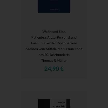
Wahn und Sinn
Patienten, Ärzte, Personal und
Institutionen der Psychiatrie in
Sachsen vom Mittelalter bis zum Ende
des 20. Jahrhunderts
Thomas R Müller
24,90 €