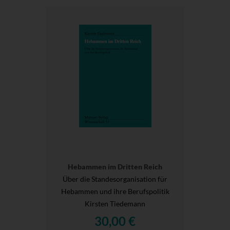
Hebammen im Dritten Reich
Über die Standesorganisation für
Hebammen und ihre Berufspolitik
Kirsten Tiedemann
30,00 €