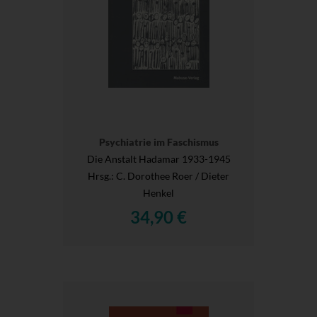
Psychiatrie im Faschismus
Die Anstalt Hadamar 1933-1945
Hrsg.
: C. Dorothee Roer / Dieter
Henkel
34,90 €