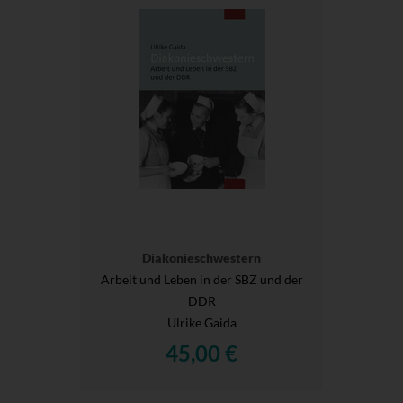
Diakonieschwestern
Arbeit und Leben in der SBZ und der
DDR
Ulrike Gaida
45,00 €