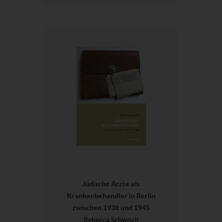
Jüdische Ärzte als
Krankenbehandler in Berlin
zwischen 1938 und 1945
Rebecca Schwoch