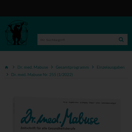
Dr. med. Mabuse
Gesamtprogramm
Einzelausgaben
Dr. med. Mabuse Nr. 255 (1/2022)