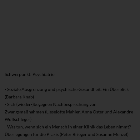
Schwerpunkt: Psychiatrie
- Soziale Ausgrenzung und psychische Gesundheit. Ein Überblick
(Barbara Knab)
- Sich (wieder-)begegnen Nachbesprechung von
Zwangsmaßnahmen (Lieselotte Mahler, Anna Oster und Alexandre
Wullschleger)
- Was tun, wenn sich ein Mensch in einer Klinik das Leben nimmt?
Überlegungen für die Praxis (Peter Brieger und Susanne Menzel)