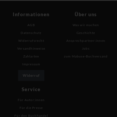
Informationen
Über uns
AGB
Was wir machen
Datenschutz
Geschichte
Widerrufsrecht
Ansprechpartner:innen
Versandhinweise
Jobs
Zahlarten
zum Mabuse-Buchversand
Impressum
Widerruf
Service
Für Autor:innen
Für die Presse
Für den Buchhandel