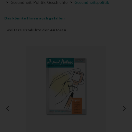
>
Gesundheit, Politik, Geschichte
>
Gesundheitspolitik
Das könnte Ihnen auch gefallen
weitere Produkte der Autoren