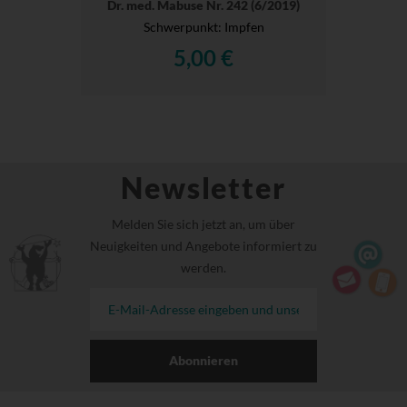
Dr. med. Mabuse Nr. 242 (6/2019)
Schwerpunkt: Impfen
5,00 €
Newsletter
Melden Sie sich jetzt an, um über
Neuigkeiten und Angebote informiert zu
werden.
Abonnieren