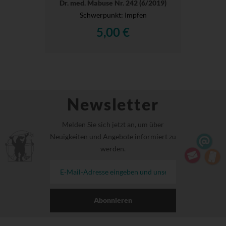
Dr. med. Mabuse Nr. 242 (6/2019)
Schwerpunkt: Impfen
5,00 €
Newsletter
Melden Sie sich jetzt an, um über
Neuigkeiten und Angebote informiert zu
werden.
Abonnieren