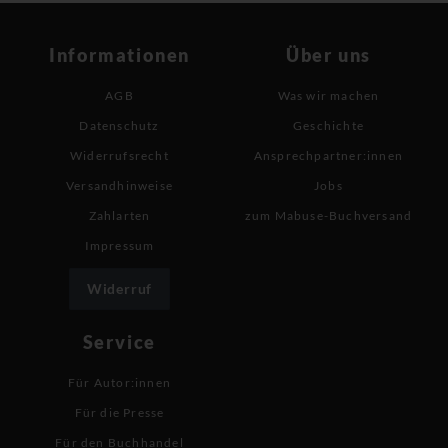
Informationen
Über uns
AGB
Was wir machen
Datenschutz
Geschichte
Widerrufsrecht
Ansprechpartner:innen
Versandhinweise
Jobs
Zahlarten
zum Mabuse-Buchversand
Impressum
Widerruf
Service
Für Autor:innen
Für die Presse
Für den Buchhandel