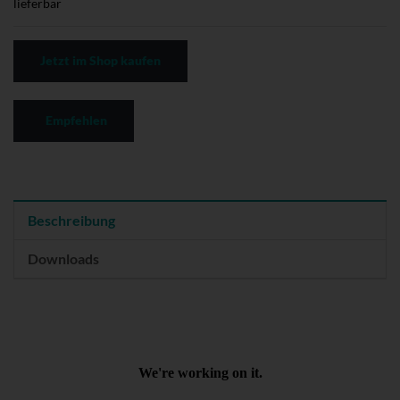
lieferbar
Jetzt im Shop kaufen
Empfehlen
Beschreibung
Downloads