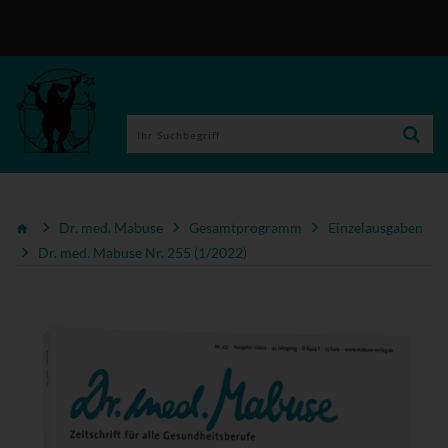
Dr. med. Mabuse
Gesamtprogramm
Einzelausgaben
Dr. med. Mabuse Nr. 255 (1/2022)