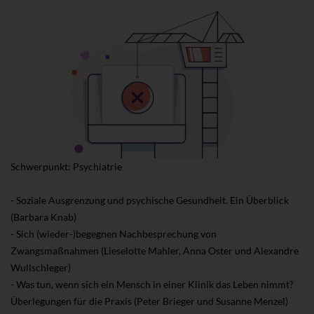
Schwerpunkt: Psychiatrie
- Soziale Ausgrenzung und psychische Gesundheit. Ein Überblick
(Barbara Knab)
- Sich (wieder-)begegnen Nachbesprechung von
Zwangsmaßnahmen (Lieselotte Mahler, Anna Oster und Alexandre
Wullschleger)
- Was tun, wenn sich ein Mensch in einer Klinik das Leben nimmt?
Überlegungen für die Praxis (Peter Brieger und Susanne Menzel)