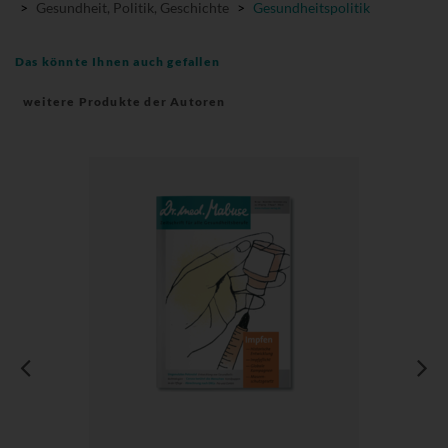
>
Gesundheit, Politik, Geschichte
>
Gesundheitspolitik
Das könnte Ihnen auch gefallen
weitere Produkte der Autoren