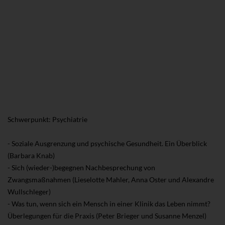
Schwerpunkt: Psychiatrie
- Soziale Ausgrenzung und psychische Gesundheit. Ein Überblick
(Barbara Knab)
- Sich (wieder-)begegnen Nachbesprechung von
Zwangsmaßnahmen (Lieselotte Mahler, Anna Oster und Alexandre
Wullschleger)
- Was tun, wenn sich ein Mensch in einer Klinik das Leben nimmt?
Überlegungen für die Praxis (Peter Brieger und Susanne Menzel)