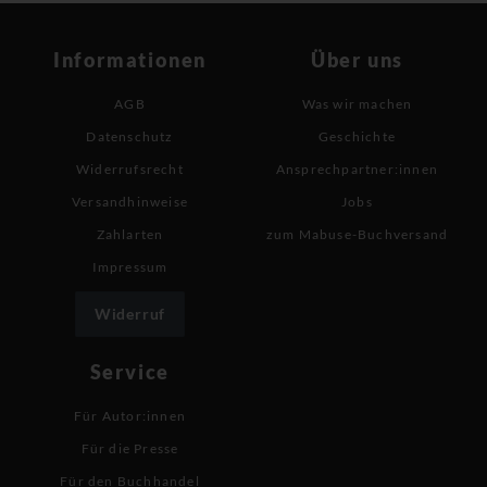
Informationen
Über uns
AGB
Was wir machen
Datenschutz
Geschichte
Widerrufsrecht
Ansprechpartner:innen
Versandhinweise
Jobs
Zahlarten
zum Mabuse-Buchversand
Impressum
Widerruf
Service
Für Autor:innen
Für die Presse
Für den Buchhandel