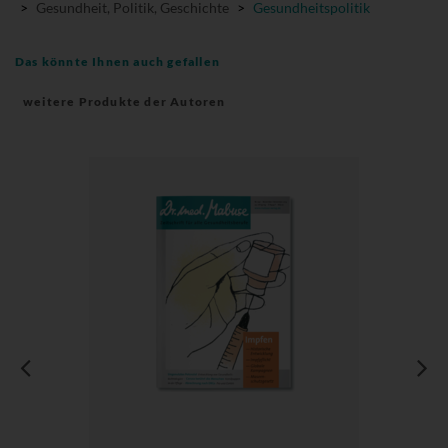
>
Gesundheit, Politik, Geschichte
>
Gesundheitspolitik
Das könnte Ihnen auch gefallen
weitere Produkte der Autoren