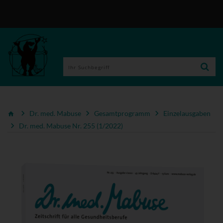
Dr. med. Mabuse
Gesamtprogramm
Einzelausgaben
Dr. med. Mabuse Nr. 255 (1/2022)