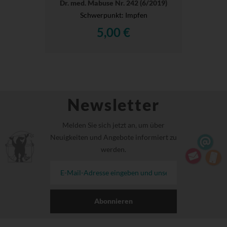
Dr. med. Mabuse Nr. 242 (6/2019)
Schwerpunkt: Impfen
5,00 €
Newsletter
Melden Sie sich jetzt an, um über
Neuigkeiten und Angebote informiert zu
werden.
Abonnieren