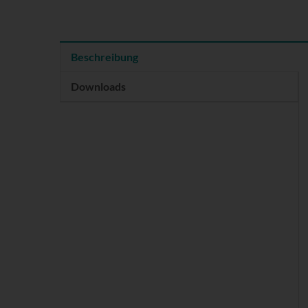
Beschreibung
Downloads