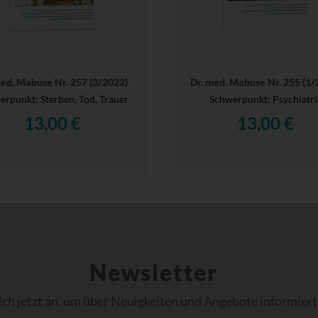
med. Mabuse Nr. 257 (3/2022)
Dr. med. Mabuse Nr. 255 (1/
rpunkt: Sterben, Tod, Trauer
Schwerpunkt: Psychiatri
13,00 €
13,00 €
Newsletter
ich jetzt an, um über Neuigkeiten und Angebote informiert