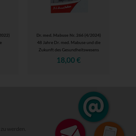
2022)
Dr. med. Mabuse Nr. 266 (4/2024)
e
48 Jahre Dr. med. Mabuse und die
Zukunft des Gesundheitswesens
18,00 €
 zu werden.