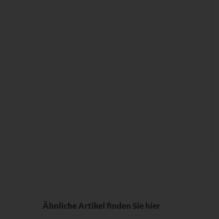
Ähnliche Artikel finden Sie hier