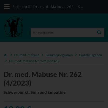
Zeitschrift Dr. med. Mabuse 262 – Schwerpunktthema Sinn und Empathie | Mabuse-Verlag
Dr. med. Mabuse
Gesamtprogramm
Einzelausgaben
Dr. med. Mabuse Nr. 262 (4/2023)
Dr. med. Mabuse Nr. 262
(4/2023)
Schwerpunkt: Sinn und Empathie