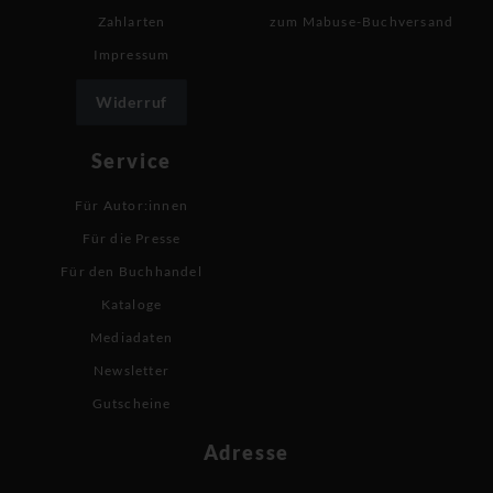
Zahlarten
zum Mabuse-Buchversand
Impressum
Widerruf
Service
Für Autor:innen
Für die Presse
Für den Buchhandel
Kataloge
Mediadaten
Newsletter
Gutscheine
Adresse