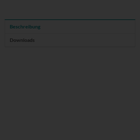
Beschreibung
Downloads