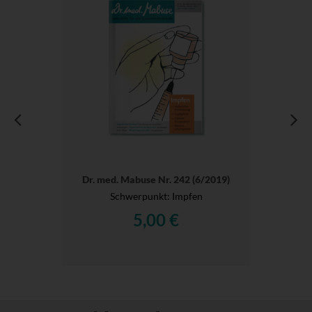
Dr. med. Mabuse Nr. 242 (6/2019)
Schwerpunkt: Impfen
5,00 €