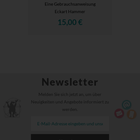
Eine Gebrauchsanweisung
Eckart Hammer
15,00 €
Newsletter
Melden Sie sich jetzt an, um über
Neuigkeiten und Angebote informiert zu
werden.