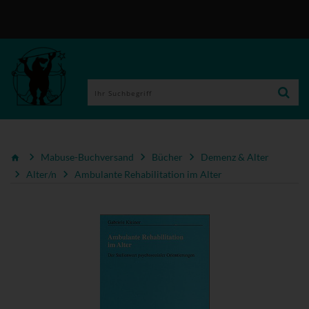
Mabuse-Buchversand
Bücher
Demenz & Alter
Alter/n
Ambulante Rehabilitation im Alter