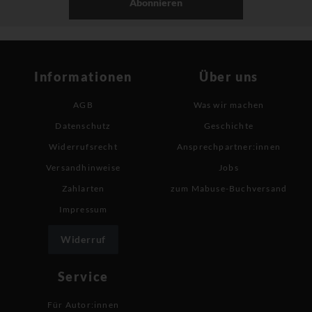
Abonnieren
Informationen
Über uns
AGB
Was wir machen
Datenschutz
Geschichte
Widerrufsrecht
Ansprechpartner:innen
Versandhinweise
Jobs
Zahlarten
zum Mabuse-Buchversand
Impressum
Widerruf
Service
Für Autor:innen