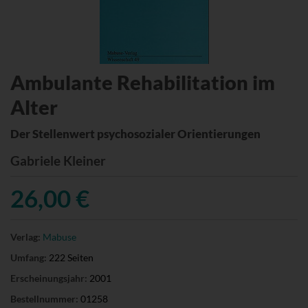
Ambulante Rehabilitation im
Alter
Der Stellenwert psychosozialer Orientierungen
Gabriele Kleiner
26,00 €
Verlag:
Mabuse
Umfang:
222 Seiten
Erscheinungsjahr:
2001
Bestellnummer:
01258