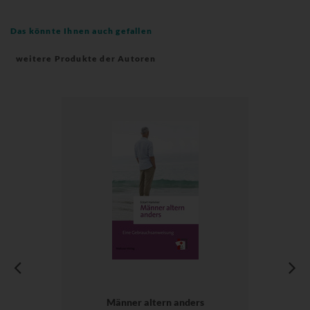
Das könnte Ihnen auch gefallen
weitere Produkte der Autoren
Männer altern anders