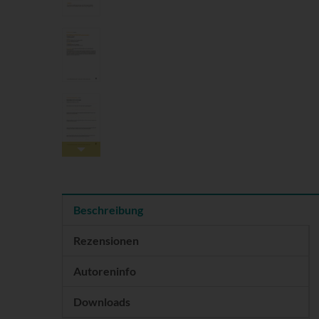
Beschreibung
Rezensionen
Autoreninfo
Downloads