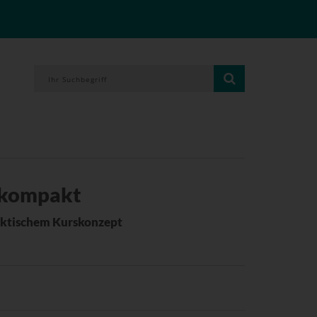
 kompakt
aktischem Kurskonzept