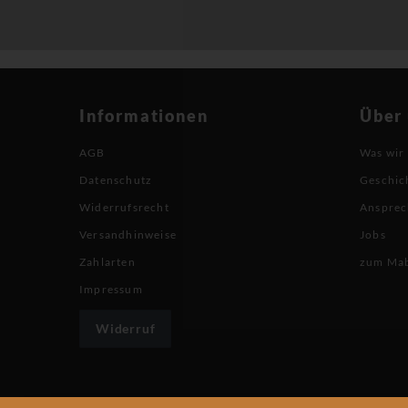
Informationen
Über
AGB
Was wir
Datenschutz
Geschic
Widerrufsrecht
Ansprec
Versandhinweise
Jobs
Zahlarten
zum Ma
Impressum
Widerruf