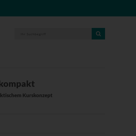
 kompakt
aktischem Kurskonzept