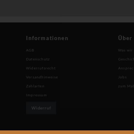
Informationen
Über
AGB
Was wir
Datenschutz
Geschic
Widerrufsrecht
Ansprec
Versandhinweise
Jobs
Zahlarten
zum Ma
Impressum
Widerruf