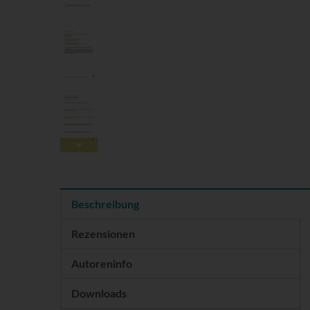
Beschreibung
Rezensionen
Autoreninfo
Downloads