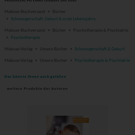
Mabuse-Buchversand
>
Bücher
>
Schwangerschaft, Geburt & erste Lebensjahre
Mabuse-Buchversand
>
Bücher
>
Psychotherapie & Psychiatrie
>
Psychotherapie
Mabuse-Verlag
>
Unsere Bücher
>
Schwangerschaft & Geburt
Mabuse-Verlag
>
Unsere Bücher
>
Psychotherapie & Psychiatrie
Das könnte Ihnen auch gefallen
weitere Produkte der Autoren