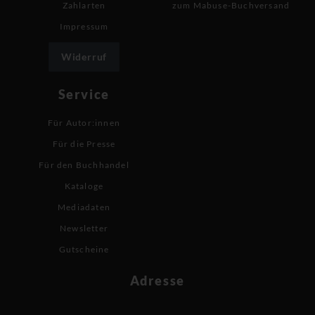
Zahlarten
zum Mabuse-Buchversand
Impressum
Widerruf
Service
Für Autor:innen
Für die Presse
Für den Buchhandel
Kataloge
Mediadaten
Newsletter
Gutscheine
Adresse