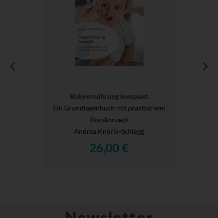
Babyernährung kompakt
Ein Grundlagenbuch mit praktischem
Kurskonzept
Andrea Knörle-Schiegg
26,00 €
Newsletter