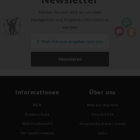
Melden Sie sich jetzt an, um über
Neuigkeiten und Angebote informiert zu
werden.
Abonnieren
Informationen
Über uns
AGB
Was wir machen
Datenschutz
Geschichte
Widerrufsrecht
Ansprechpartner:innen
Versandhinweise
Jobs