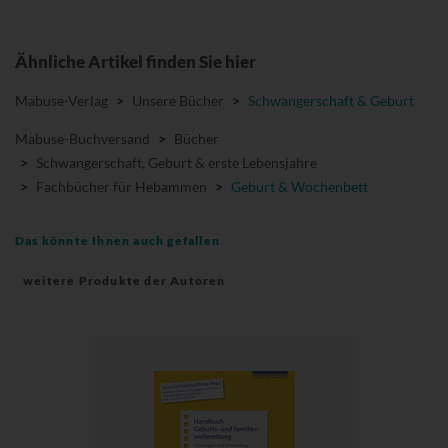
Ähnliche Artikel finden Sie hier
Mabuse-Verlag
>
Unsere Bücher
>
Schwangerschaft & Geburt
Mabuse-Buchversand
>
Bücher
>
Schwangerschaft, Geburt & erste Lebensjahre
>
Fachbücher für Hebammen
>
Geburt & Wochenbett
Das könnte Ihnen auch gefallen
weitere Produkte der Autoren