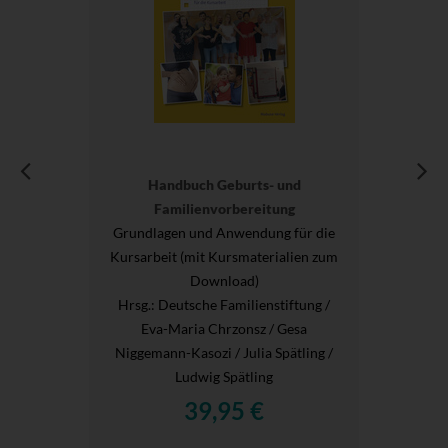
Handbuch Geburts- und
Familienvorbereitung
Grundlagen und Anwendung für die
Kursarbeit (mit Kursmaterialien zum
Download)
Hrsg.
: Deutsche Familienstiftung /
Eva-Maria Chrzonsz / Gesa
Niggemann-Kasozi / Julia Spätling /
Ludwig Spätling
39,95 €