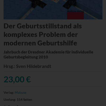
Der Geburtsstillstand als
komplexes Problem der
modernen Geburtshilfe
Jahrbuch der Dresdner Akademie für individuelle
Geburtsbegleitung 2010
Hrsg.
: Sven Hildebrandt
23,00 €
Verlag:
Mabuse
Umfang:
114 Seiten