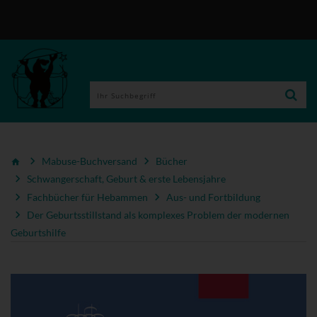
Mabuse-Buchversand
Bücher
Schwangerschaft, Geburt & erste Lebensjahre
Fachbücher für Hebammen
Aus- und Fortbildung
Der Geburtsstillstand als komplexes Problem der modernen
Geburtshilfe