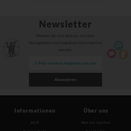
Newsletter
Melden Sie sich jetzt an, um über
Neuigkeiten und Angebote informiert zu
werden.
Abonnieren
Informationen
Über uns
AGB
Was wir machen