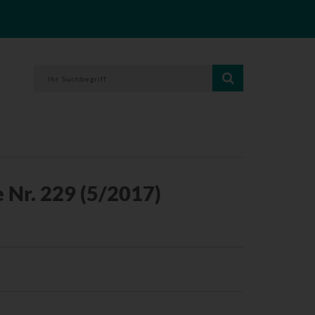
 Nr. 229 (5/2017)