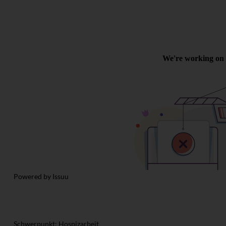
Powered by
Issuu
Schwerpunkt: Hospizarbeit