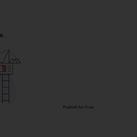
Publish for Free