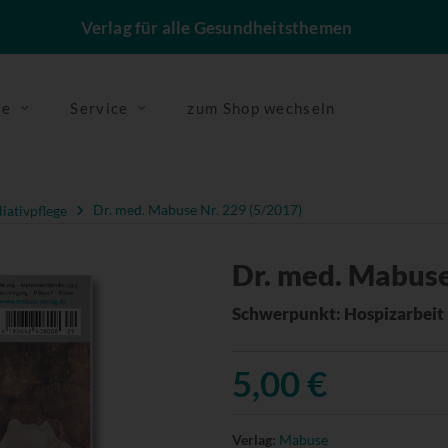
Verlag für alle Gesundheitsthemen
se
Service
zum Shop wechseln
liativpflege
Dr. med. Mabuse Nr. 229 (5/2017)
Dr. med. Mabuse
Schwerpunkt: Hospizarbeit
5,00 €
Verlag:
Mabuse