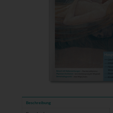
Beschreibung