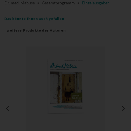
Dr. med. Mabuse
>
Gesamtprogramm
>
Einzelausgaben
Das könnte Ihnen auch gefallen
weitere Produkte der Autoren