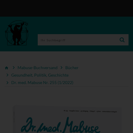
Mabuse-Buchversand
Bücher
Gesundheit, Politik, Geschichte
Dr. med. Mabuse Nr. 255 (1/2022)