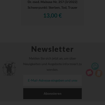
Dr. med. Mabuse Nr. 257 (3/2022)
Schwerpunkt: Sterben, Tod, Trauer
13,00 €
Newsletter
Melden Sie sich jetzt an, um über
Neuigkeiten und Angebote informiert zu
werden.
Abonnieren