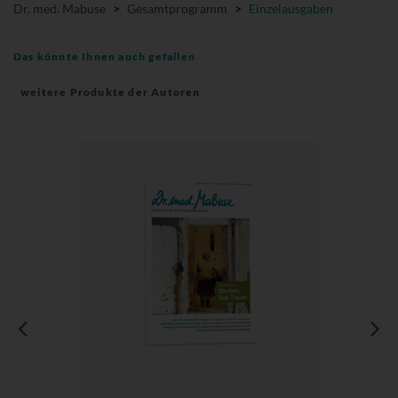
Dr. med. Mabuse
>
Gesamtprogramm
>
Einzelausgaben
Das könnte Ihnen auch gefallen
weitere Produkte der Autoren