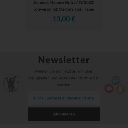
Dr. med. Mabuse Nr. 257 (3/2022)
Schwerpunkt: Sterben, Tod, Trauer
13,00 €
Newsletter
Melden Sie sich jetzt an, um über
Neuigkeiten und Angebote informiert zu
werden.
Abonnieren