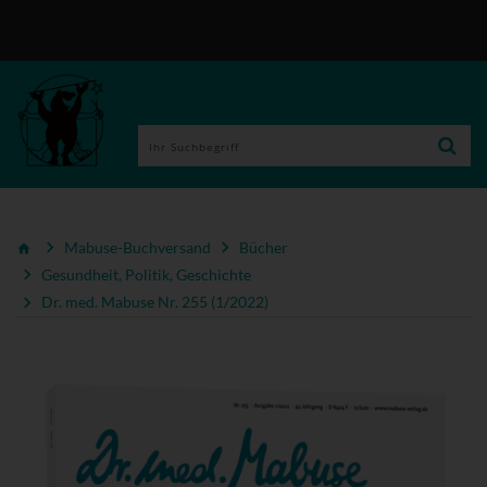
Mabuse-Buchversand
Bücher
Gesundheit, Politik, Geschichte
Dr. med. Mabuse Nr. 255 (1/2022)