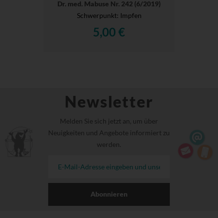
Dr. med. Mabuse Nr. 242 (6/2019)
Schwerpunkt: Impfen
5,00 €
Newsletter
Melden Sie sich jetzt an, um über
Neuigkeiten und Angebote informiert zu
werden.
Abonnieren