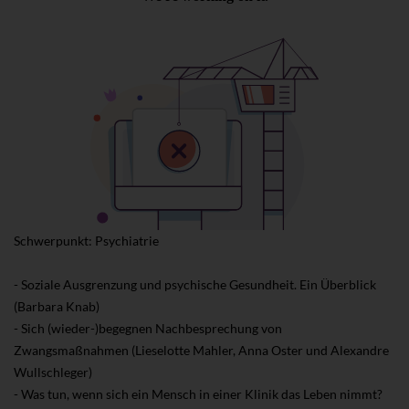
Schwerpunkt: Psychiatrie
- Soziale Ausgrenzung und psychische Gesundheit. Ein Überblick
(Barbara Knab)
- Sich (wieder-)begegnen Nachbesprechung von
Zwangsmaßnahmen (Lieselotte Mahler, Anna Oster und Alexandre
Wullschleger)
- Was tun, wenn sich ein Mensch in einer Klinik das Leben nimmt?