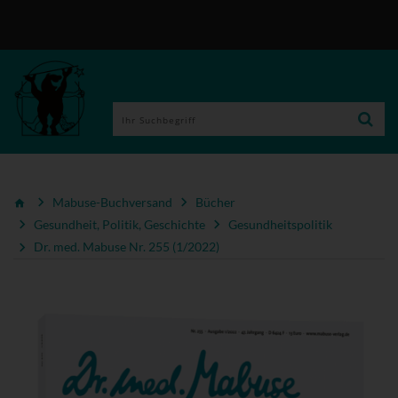
Mabuse-Buchversand
Bücher
Gesundheit, Politik, Geschichte
Gesundheitspolitik
Dr. med. Mabuse Nr. 255 (1/2022)