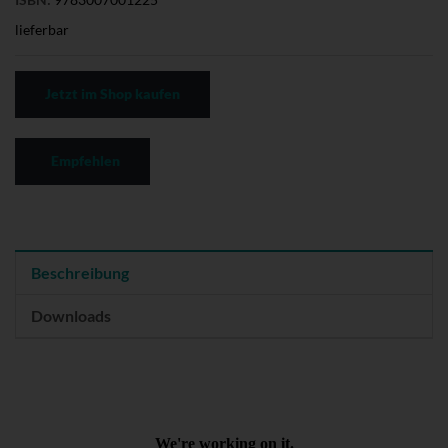
lieferbar
Jetzt im Shop kaufen
Empfehlen
Beschreibung
Downloads