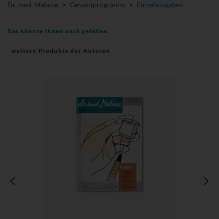
Dr. med. Mabuse
>
Gesamtprogramm
>
Einzelausgaben
Das könnte Ihnen auch gefallen
weitere Produkte der Autoren