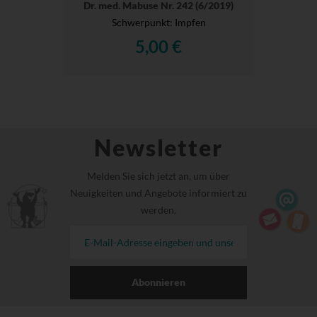
Dr. med. Mabuse Nr. 242 (6/2019)
Schwerpunkt: Impfen
5,00 €
Newsletter
Melden Sie sich jetzt an, um über
Neuigkeiten und Angebote informiert zu
werden.
Abonnieren