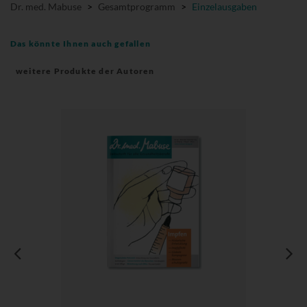
Dr. med. Mabuse
>
Gesamtprogramm
>
Einzelausgaben
Das könnte Ihnen auch gefallen
weitere Produkte der Autoren