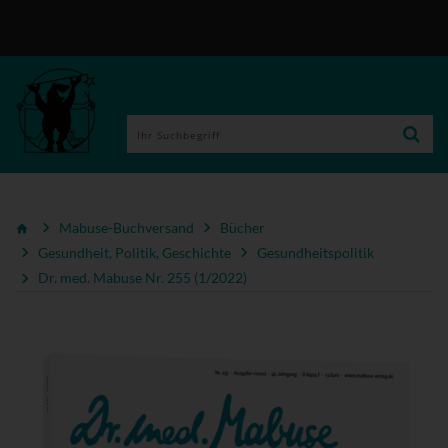
Mabuse-Buchversand
Bücher
Gesundheit, Politik, Geschichte
Gesundheitspolitik
Dr. med. Mabuse Nr. 255 (1/2022)