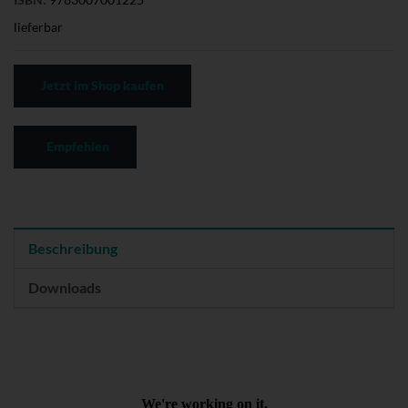
lieferbar
Jetzt im Shop kaufen
Empfehlen
Beschreibung
Downloads