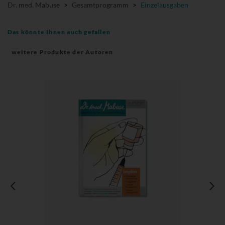
Dr. med. Mabuse
>
Gesamtprogramm
>
Einzelausgaben
Das könnte Ihnen auch gefallen
weitere Produkte der Autoren