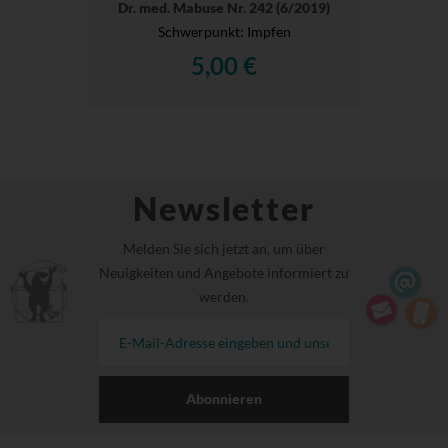
Dr. med. Mabuse Nr. 242 (6/2019)
Schwerpunkt: Impfen
5,00 €
Newsletter
Melden Sie sich jetzt an, um über
Neuigkeiten und Angebote informiert zu
werden.
Abonnieren