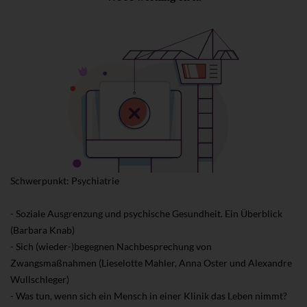
Schwerpunkt: Psychiatrie
- Soziale Ausgrenzung und psychische Gesundheit. Ein Überblick
(Barbara Knab)
- Sich (wieder-)begegnen Nachbesprechung von
Zwangsmaßnahmen (Lieselotte Mahler, Anna Oster und Alexandre
Wullschleger)
- Was tun, wenn sich ein Mensch in einer Klinik das Leben nimmt?