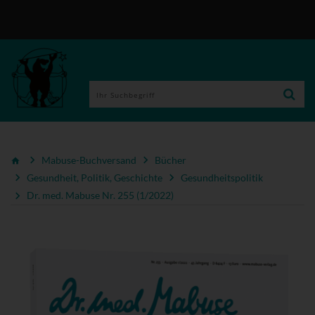
Mabuse-Buchversand
Bücher
Gesundheit, Politik, Geschichte
Gesundheitspolitik
Dr. med. Mabuse Nr. 255 (1/2022)