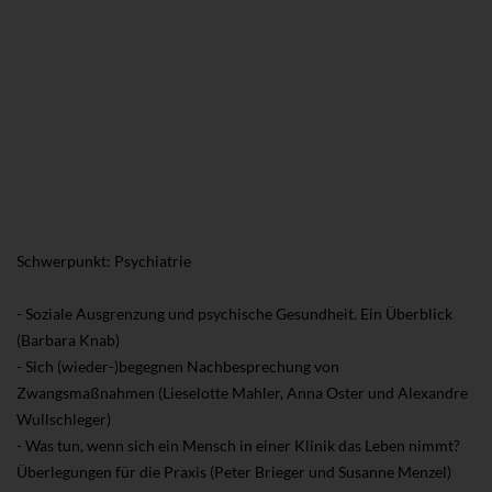
Schwerpunkt: Psychiatrie
- Soziale Ausgrenzung und psychische Gesundheit. Ein Überblick
(Barbara Knab)
- Sich (wieder-)begegnen Nachbesprechung von
Zwangsmaßnahmen (Lieselotte Mahler, Anna Oster und Alexandre
Wullschleger)
- Was tun, wenn sich ein Mensch in einer Klinik das Leben nimmt?
Überlegungen für die Praxis (Peter Brieger und Susanne Menzel)