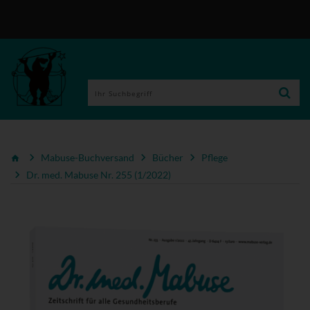
Mabuse-Buchversand
Bücher
Pflege
Dr. med. Mabuse Nr. 255 (1/2022)