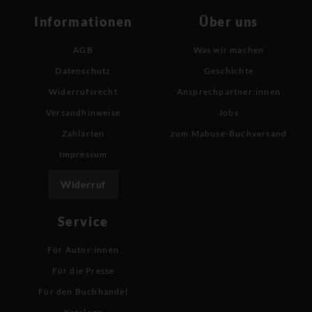
Informationen
Über uns
AGB
Was wir machen
Datenschutz
Geschichte
Widerrufsrecht
Ansprechpartner:innen
Versandhinweise
Jobs
Zahlarten
zum Mabuse-Buchversand
Impressum
Widerruf
Service
Für Autor:innen
Für die Presse
Für den Buchhandel