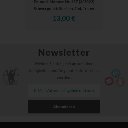
Dr. med. Mabuse Nr. 257 (3/2022)
Schwerpunkt: Sterben, Tod, Trauer
13,00 €
Newsletter
Melden Sie sich jetzt an, um über
Neuigkeiten und Angebote informiert zu
werden.
Abonnieren