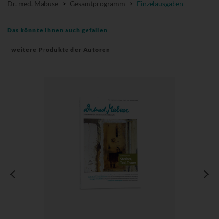
Dr. med. Mabuse
>
Gesamtprogramm
>
Einzelausgaben
Das könnte Ihnen auch gefallen
weitere Produkte der Autoren