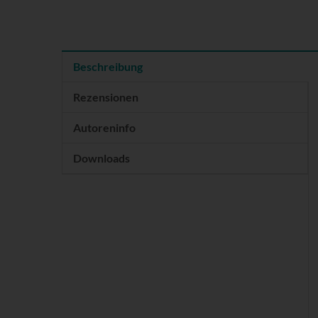
Beschreibung
Rezensionen
Autoreninfo
Downloads