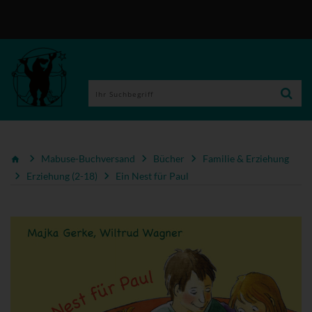
Mabuse-Buchversand
Bücher
Familie & Erziehung
Erziehung (2-18)
Ein Nest für Paul