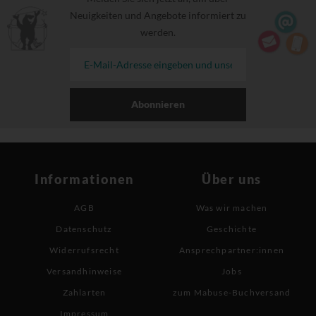
Neuigkeiten und Angebote informiert zu
werden.
Abonnieren
Informationen
Über uns
AGB
Was wir machen
Datenschutz
Geschichte
Widerrufsrecht
Ansprechpartner:innen
Versandhinweise
Jobs
Zahlarten
zum Mabuse-Buchversand
Impressum