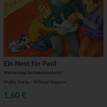
Ein Nest für Paul
Warum mag das Baby kuscheln?
Majka Gerke / Wiltrud Wagner
1,60 €