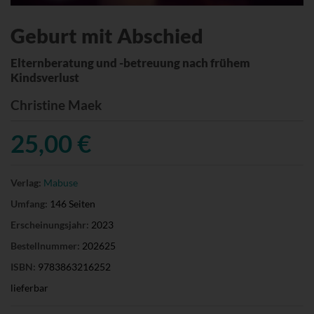
Geburt mit Abschied
Elternberatung und -betreuung nach frühem
Kindsverlust
Christine Maek
25,00 €
Verlag:
Mabuse
Umfang:
146 Seiten
Erscheinungsjahr:
2023
Bestellnummer:
202625
ISBN:
9783863216252
lieferbar