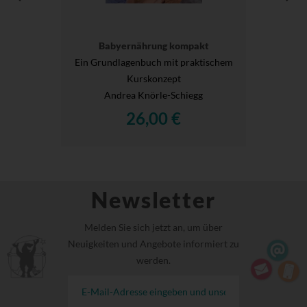
Babyernährung kompakt
Ein Grundlagenbuch mit praktischem
Kurskonzept
Andrea Knörle-Schiegg
26,00 €
Newsletter
Melden Sie sich jetzt an, um über
Neuigkeiten und Angebote informiert zu
werden.