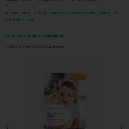
>
Auf den Punkt – Praxiswissen für Schwangerschaft, Geburt und
erste Lebensjahre
Das könnte Ihnen auch gefallen
weitere Produkte der Autoren