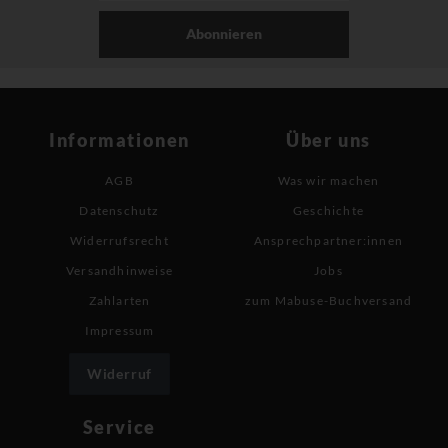
Abonnieren
Informationen
Über uns
AGB
Was wir machen
Datenschutz
Geschichte
Widerrufsrecht
Ansprechpartner:innen
Versandhinweise
Jobs
Zahlarten
zum Mabuse-Buchversand
Impressum
Widerruf
Service