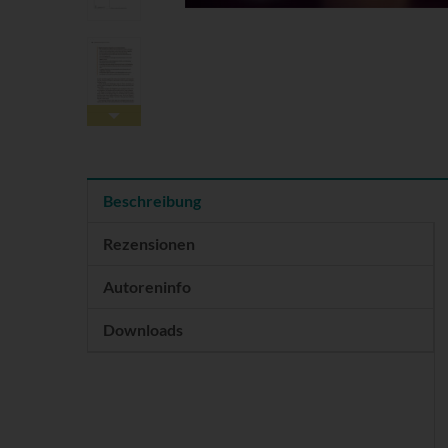
Beschreibung
Rezensionen
Autoreninfo
Downloads