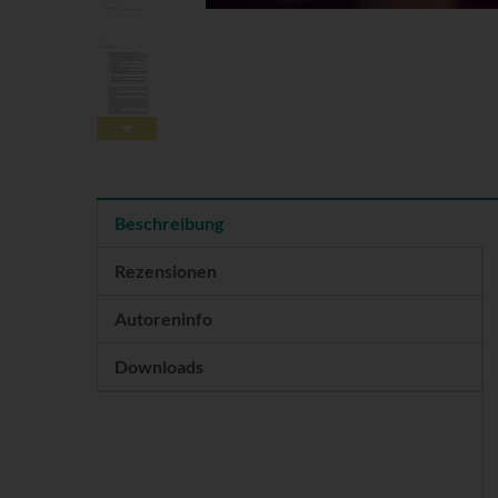
Beschreibung
Rezensionen
Autoreninfo
Downloads