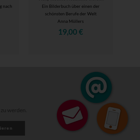
g nach
Ein Bilderbuch über einen der
schönsten Berufe der Welt
Anna Möllers
19,00 €
 zu werden.
ieren