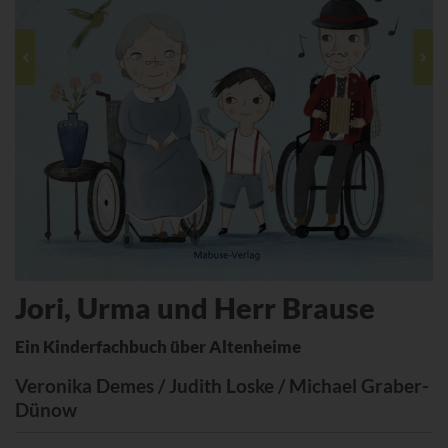
Jori, Urma und Herr Brause
Ein Kinderfachbuch über Altenheime
Veronika Demes / Judith Loske / Michael Graber-
Dünow