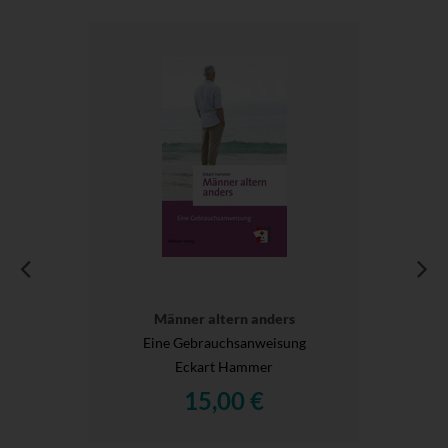
Männer altern anders
Eine Gebrauchsanweisung
Eckart Hammer
15,00 €