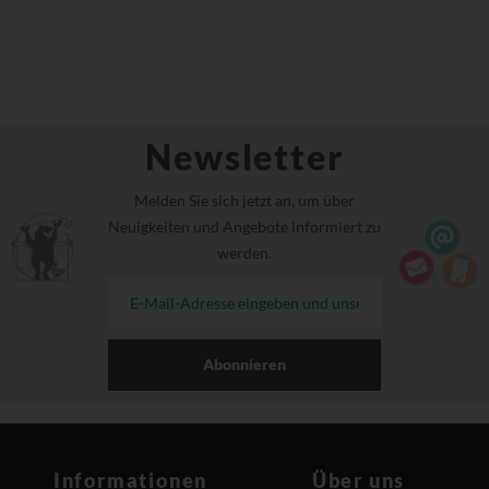
Newsletter
Melden Sie sich jetzt an, um über
Neuigkeiten und Angebote informiert zu
werden.
Abonnieren
Informationen
Über uns