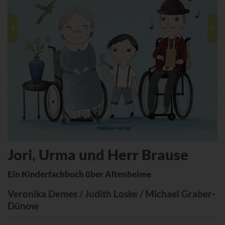
Jori, Urma und Herr Brause
Ein Kinderfachbuch über Altenheime
Veronika Demes / Judith Loske / Michael Graber-
Dünow