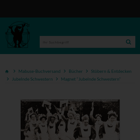
Mabuse-Buchversand
Bücher
Stöbern & Entdecken
Jubelnde Schwestern
Magnet "Jubelnde Schwestern"