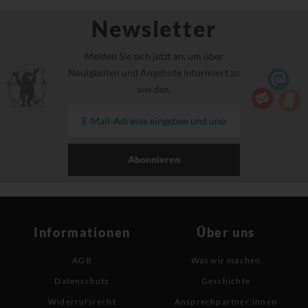
Newsletter
Melden Sie sich jetzt an, um über
Neuigkeiten und Angebote informiert zu
werden.
Abonnieren
Informationen
Über uns
AGB
Was wir machen
Datenschutz
Geschichte
Widerrufsrecht
Ansprechpartner:innen