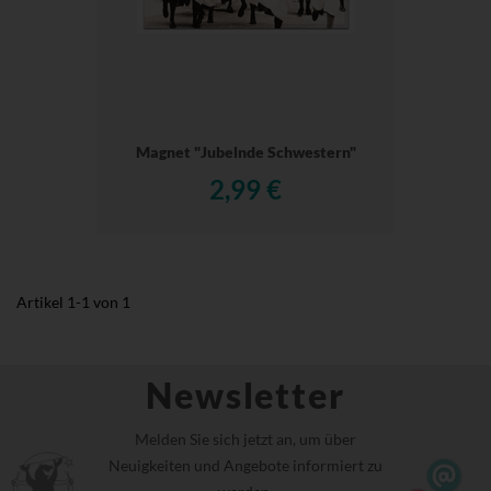
Magnet "Jubelnde Schwestern"
2,99 €
Artikel
1
-
1
von
1
Newsletter
Melden Sie sich jetzt an, um über
Neuigkeiten und Angebote informiert zu