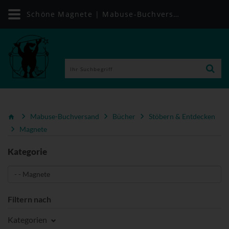
Schöne Magnete | Mabuse-Buchversand
Mabuse-Buchversand
Bücher
Stöbern & Entdecken
Magnete
Kategorie
Filtern nach
Kategorien