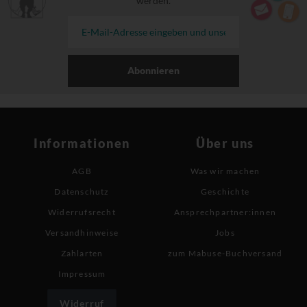
werden.
Abonnieren
Informationen
Über uns
AGB
Was wir machen
Datenschutz
Geschichte
Widerrufsrecht
Ansprechpartner:innen
Versandhinweise
Jobs
Zahlarten
zum Mabuse-Buchversand
Impressum
Widerruf