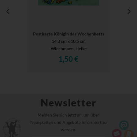
Postkarte Königin des Wochenbetts
14,8 cm x 10,5 cm
Wiechmann, Heike
1,50 €
Newsletter
Melden Sie sich jetzt an, um über
Neuigkeiten und Angebote informiert zu
werden.