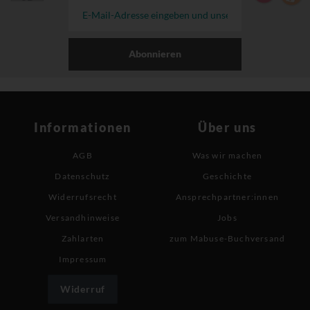
Abonnieren
Informationen
Über uns
AGB
Was wir machen
Datenschutz
Geschichte
Widerrufsrecht
Ansprechpartner:innen
Versandhinweise
Jobs
Zahlarten
zum Mabuse-Buchversand
Impressum
Widerruf