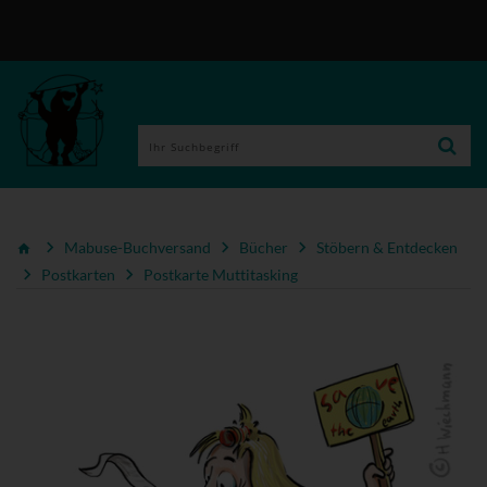
Mabuse-Buchversand
Bücher
Stöbern & Entdecken
Postkarten
Postkarte Muttitasking