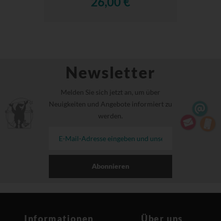
26,00 €
Newsletter
Melden Sie sich jetzt an, um über
Neuigkeiten und Angebote informiert zu
werden.
Abonnieren
Informationen
Über uns