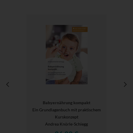
Babyernährung kompakt
Ein Grundlagenbuch mit praktischem
Kurskonzept
Andrea Knörle-Schiegg