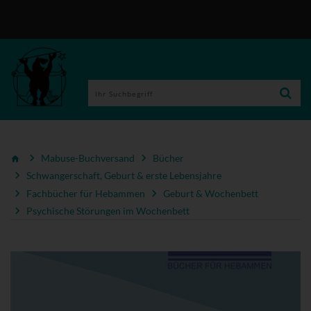
Mabuse-Buchversand
Bücher
Schwangerschaft, Geburt & erste Lebensjahre
Fachbücher für Hebammen
Geburt & Wochenbett
Psychische Störungen im Wochenbett