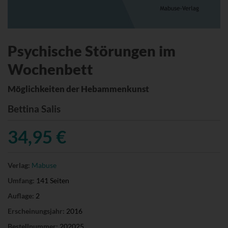
Psychische Störungen im
Wochenbett
Möglichkeiten der Hebammenkunst
Bettina Salis
34,95 €
Verlag:
Mabuse
Umfang:
141 Seiten
Auflage:
2
Erscheinungsjahr:
2016
Bestellnummer:
202025