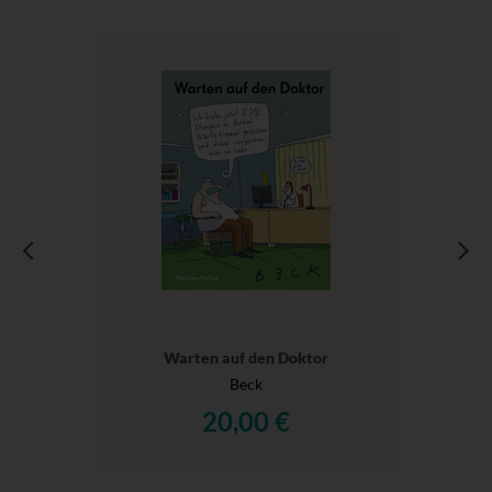
Warten auf den Doktor
Beck
20,00 €