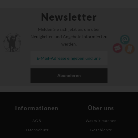
Newsletter
Melden Sie sich jetzt an, um über
Neuigkeiten und Angebote informiert zu
werden.
Abonnieren
Informationen
Über uns
AGB
Was wir machen
Datenschutz
Geschichte