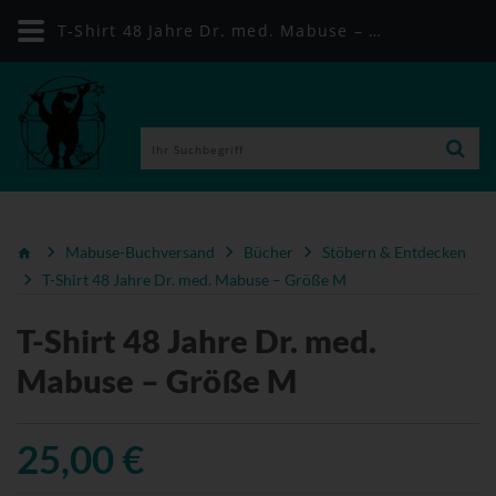
T-Shirt 48 Jahre Dr. med. Mabuse – Größe M | Mabuse-Buchversand
Mabuse-Buchversand
Bücher
Stöbern & Entdecken
T-Shirt 48 Jahre Dr. med. Mabuse – Größe M
T-Shirt 48 Jahre Dr. med.
Mabuse – Größe M
25,00 €