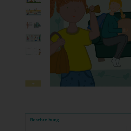
Beschreibung