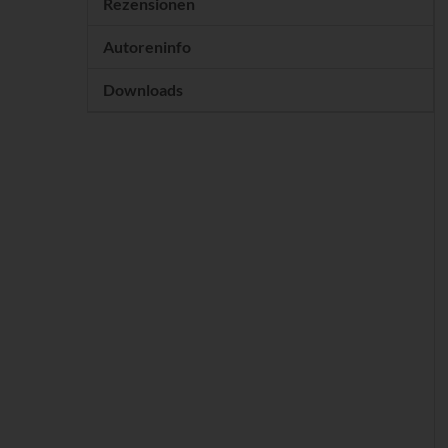
Rezensionen
Autoreninfo
Downloads