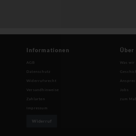
Informationen
Über
AGB
Was wir
Datenschutz
Geschic
Widerrufsrecht
Ansprec
Versandhinweise
Jobs
Zahlarten
zum Ma
Impressum
Widerruf