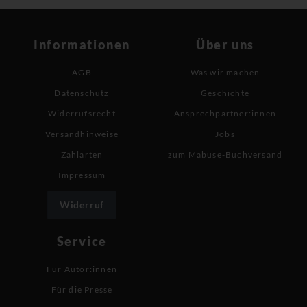
Informationen
Über uns
AGB
Was wir machen
Datenschutz
Geschichte
Widerrufsrecht
Ansprechpartner:innen
Versandhinweise
Jobs
Zahlarten
zum Mabuse-Buchversand
Impressum
Widerruf
Service
Für Autor:innen
Für die Presse