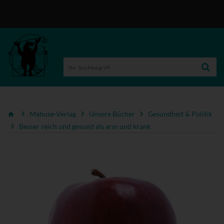
Mabuse-Verlag
Unsere Bücher
Gesundheit & Politik
Besser reich und gesund als arm und krank