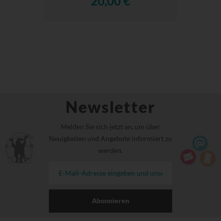
20,00 €
Newsletter
Melden Sie sich jetzt an, um über
Neuigkeiten und Angebote informiert zu
werden.
Abonnieren