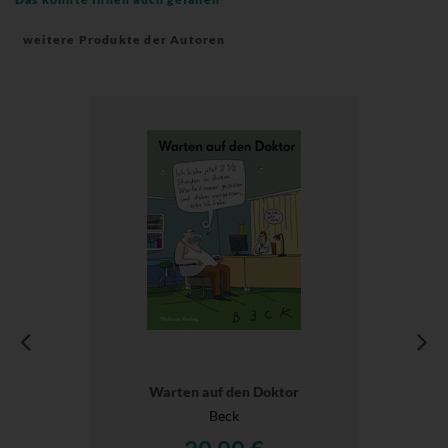
weitere Produkte der Autoren
Warten auf den Doktor
Beck