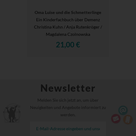
Oma Luise und die Schmetterlinge
Ein Kinderfachbuch über Demenz
Christina Kuhn / Anja Rutenkröger /
Magdalena Czolnowska
21,00 €
Newsletter
Melden Sie sich jetzt an, um über
Neuigkeiten und Angebote informiert zu
werden.