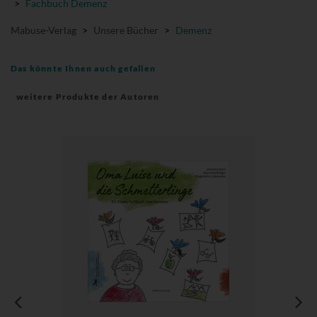
>
Fachbuch Demenz
Mabuse-Verlag
>
Unsere Bücher
>
Demenz
Das könnte Ihnen auch gefallen
weitere Produkte der Autoren