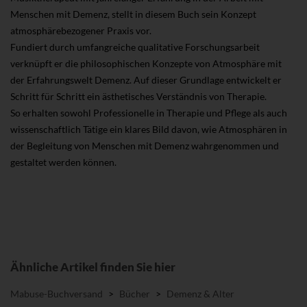
Menschen mit Demenz, stellt in diesem Buch sein Konzept
atmosphärebezogener Praxis vor.
Fundiert durch umfangreiche qualitative Forschungsarbeit
verknüpft er die philosophischen Konzepte von Atmosphäre mit
der Erfahrungswelt Demenz. Auf dieser Grundlage entwickelt er
Schritt für Schritt ein ästhetisches Verständnis von Therapie.
So erhalten sowohl Professionelle in Therapie und Pflege als auch
wissenschaftlich Tätige ein klares Bild davon, wie Atmosphären in
der Begleitung von Menschen mit Demenz wahrgenommen und
gestaltet werden können.
Ähnliche Artikel finden Sie hier
Mabuse-Buchversand
>
Bücher
>
Demenz & Alter