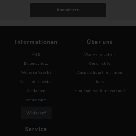
Abonnieren
Informationen
Über uns
AGB
Was wir machen
Datenschutz
Geschichte
Widerrufsrecht
Ansprechpartner:innen
Versandhinweise
Jobs
Zahlarten
zum Mabuse-Buchversand
Impressum
Widerruf
Service