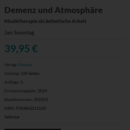
Demenz und Atmosphäre
Musiktherapie als ästhetische Arbeit
Jan Sonntag
39,95 €
Verlag:
Mabuse
Umfang:
335 Seiten
Auflage:
3
Erscheinungsjahr:
2024
Bestellnummer:
202153
ISBN:
9783863211530
lieferbar