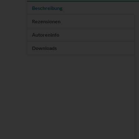
Beschreibung
Rezensionen
Autoreninfo
Downloads