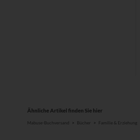
Ähnliche Artikel finden Sie hier
Mabuse-Buchversand
>
Bücher
>
Familie & Erziehung