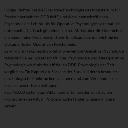
Holger Richter hat die Operative Psychologie des Ministerium für
Staatssicherheit der DDR (MfS) und die wissenschaftlichen
Ergebnisse des Lehrstuhls für Operative Psychologie systematisch
untersucht. Das Buch gibt einen kurzen Abriss über die Geschichte,
die handelnden Personen und eine Inhaltsanalyse der wichtigsten
Dokumente der Operativen Psychologie.
Es wird die Frage beantwortet, inwieweit die Operative Psychologie
tatsächlich eine "wissenschaftliche" Psychologie war. Die Operative
Psychologie wird mit der offiziellen DDR-Psychologie der Zeit
verglichen. Ein Kapitel zur Sprache der Stasi soll deren besondere
psychologische Funktion kennzeichnen und zum Verständnis der
besprochenen Texte beitragen.
Fast 40.000 Seiten Stasi-Akten und Originale der Juristischen
Hochschule des MfS in Potsdam-Eiche fanden Eingang in diese
Arbeit