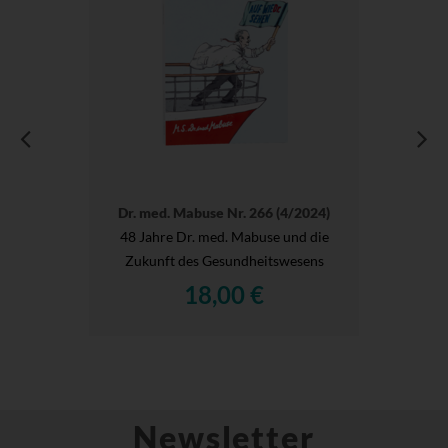
Dr. med. Mabuse Nr. 266 (4/2024)
48 Jahre Dr. med. Mabuse und die
Zukunft des Gesundheitswesens
18,00 €
Newsletter