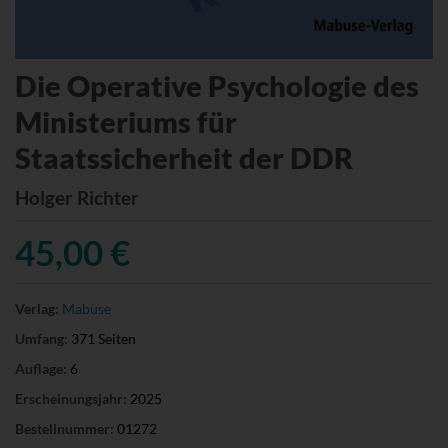
Die Operative Psychologie des
Ministeriums für
Staatssicherheit der DDR
Holger Richter
45,00 €
Verlag:
Mabuse
Umfang:
371 Seiten
Auflage:
6
Erscheinungsjahr:
2025
Bestellnummer:
01272