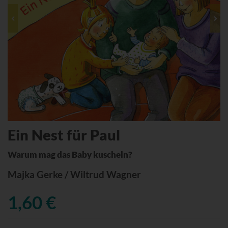
Ein Nest für Paul
Warum mag das Baby kuscheln?
Majka Gerke / Wiltrud Wagner
1,60 €