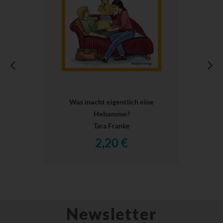
Was macht eigentlich eine
Hebamme?
Tara Franke
2,20 €
Newsletter