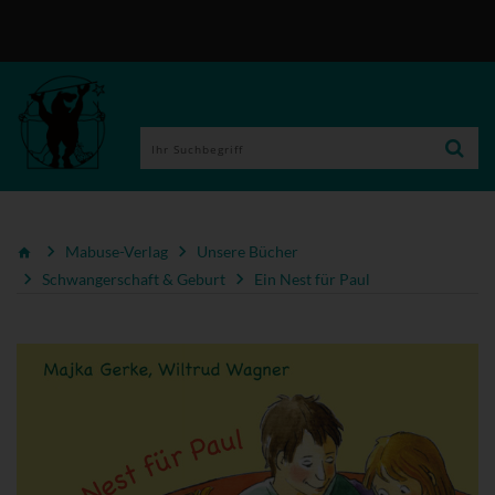
Mabuse-Verlag
Unsere Bücher
Schwangerschaft & Geburt
Ein Nest für Paul