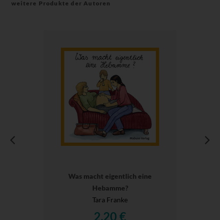
weitere Produkte der Autoren
Was macht eigentlich eine
Hebamme?
Tara Franke
2,20 €