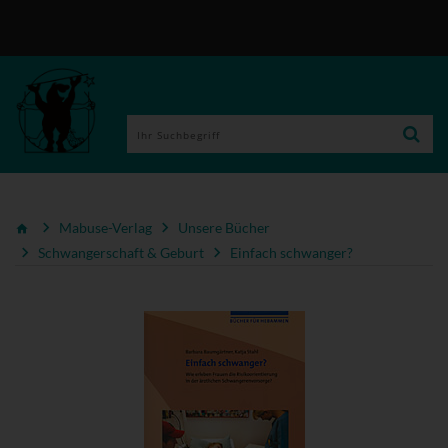
Mabuse-Verlag
Unsere Bücher
Schwangerschaft & Geburt
Einfach schwanger?