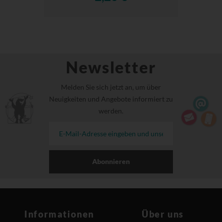
Newsletter
Melden Sie sich jetzt an, um über
Neuigkeiten und Angebote informiert zu
werden.
Abonnieren
Informationen
Über uns