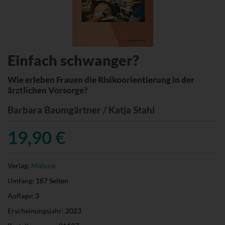
Einfach schwanger?
Wie erleben Frauen die Risikoorientierung in der
ärztlichen Vorsorge?
Barbara Baumgärtner / Katja Stahl
19,90 €
Verlag:
Mabuse
Umfang:
187 Seiten
Auflage:
3
Erscheinungsjahr:
2023