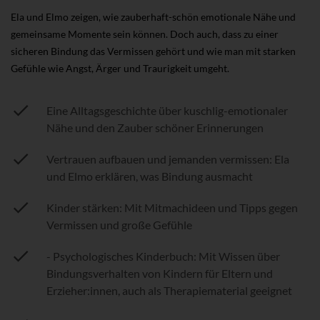
Ela und Elmo zeigen, wie zauberhaft-schön emotionale Nähe und
gemeinsame Momente sein können. Doch auch, dass zu einer
sicheren Bindung das Vermissen gehört und wie man mit starken
Gefühle wie Angst, Ärger und Traurigkeit umgeht.
Eine Alltagsgeschichte über kuschlig-emotionaler
Nähe und den Zauber schöner Erinnerungen
Vertrauen aufbauen und jemanden vermissen: Ela
und Elmo erklären, was Bindung ausmacht
Kinder stärken: Mit Mitmachideen und Tipps gegen
Vermissen und große Gefühle
- Psychologisches Kinderbuch: Mit Wissen über
Bindungsverhalten von Kindern für Eltern und
Erzieher:innen, auch als Therapiematerial geeignet