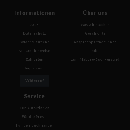
Informationen
Über uns
AGB
Was wir machen
Datenschutz
Geschichte
Widerrufsrecht
Ansprechpartner:innen
Versandhinweise
Jobs
Zahlarten
zum Mabuse-Buchversand
Impressum
Widerruf
Service
Für Autor:innen
Für die Presse
Für den Buchhandel