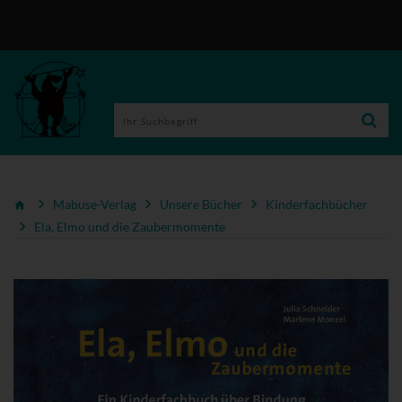
Mabuse-Verlag
Unsere Bücher
Kinderfachbücher
Ela, Elmo und die Zaubermomente