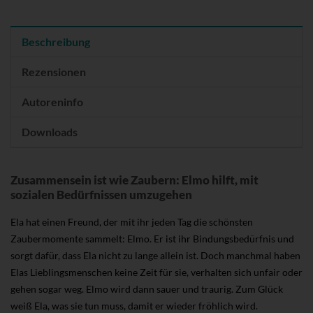
Beschreibung
Rezensionen
Autoreninfo
Downloads
Zusammensein ist wie Zaubern: Elmo hilft, mit
sozialen Bedürfnissen umzugehen
Ela hat einen Freund, der mit ihr jeden Tag die schönsten
Zaubermomente sammelt: Elmo. Er ist ihr Bindungsbedürfnis und
sorgt dafür, dass Ela nicht zu lange allein ist. Doch manchmal haben
Elas Lieblingsmenschen keine Zeit für sie, verhalten sich unfair oder
gehen sogar weg. Elmo wird dann sauer und traurig. Zum Glück
weiß Ela, was sie tun muss, damit er wieder fröhlich wird.