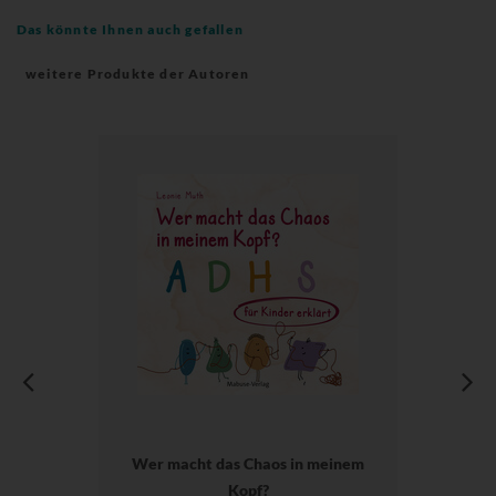
Das könnte Ihnen auch gefallen
weitere Produkte der Autoren
Wer macht das Chaos in meinem
Kopf?