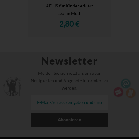
ADHS für Kinder erklärt
Leonie Muth
2,80 €
Newsletter
Melden Sie sich jetzt an, um über
Neuigkeiten und Angebote informiert zu
werden.
Abonnieren