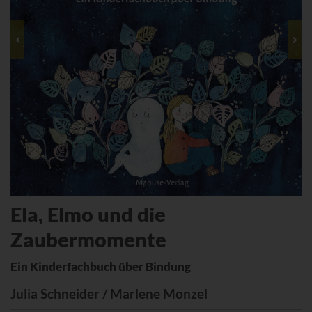
Ela, Elmo und die
Zaubermomente
Ein Kinderfachbuch über Bindung
Julia Schneider / Marlene Monzel