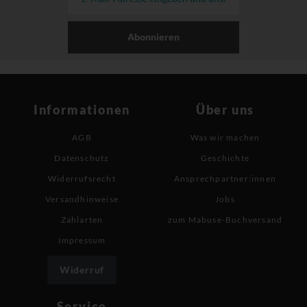
Abonnieren
Informationen
Über uns
AGB
Was wir machen
Datenschutz
Geschichte
Widerrufsrecht
Ansprechpartner:innen
Versandhinweise
Jobs
Zahlarten
zum Mabuse-Buchversand
Impressum
Widerruf
Service