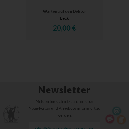
Warten auf den Doktor
Beck
20,00 €
Newsletter
Melden Sie sich jetzt an, um über
Neuigkeiten und Angebote informiert zu
werden.