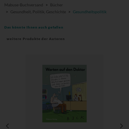
Mabuse-Buchversand
>
Bücher
>
Gesundheit, Politik, Geschichte
>
Gesundheitspolitik
Das könnte Ihnen auch gefallen
weitere Produkte der Autoren