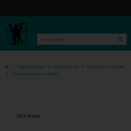
Mabuse-Verlag
Unsere Bücher
Gesundheit & Politik
"Ernähren Sie sich salzlos!"