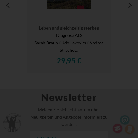
Leben und gleichzeitig sterben
Diagnose ALS
Sarah Braun / Udo Lakovits / Andrea
Strachota
29,95 €
Newsletter
Melden Sie sich jetzt an, um über
Neuigkeiten und Angebote informiert zu
werden.