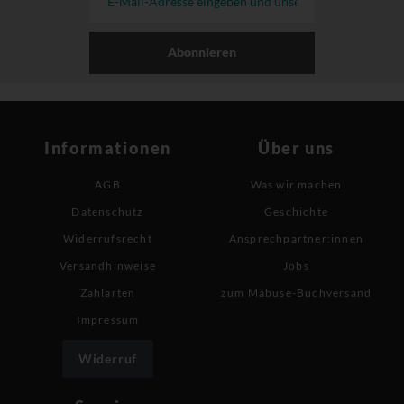
Abonnieren
Informationen
Über uns
AGB
Was wir machen
Datenschutz
Geschichte
Widerrufsrecht
Ansprechpartner:innen
Versandhinweise
Jobs
Zahlarten
zum Mabuse-Buchversand
Impressum
Widerruf