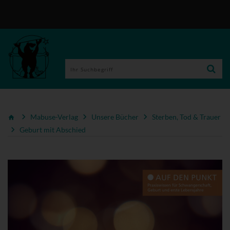
Mabuse-Verlag
Unsere Bücher
Sterben, Tod & Trauer
Geburt mit Abschied