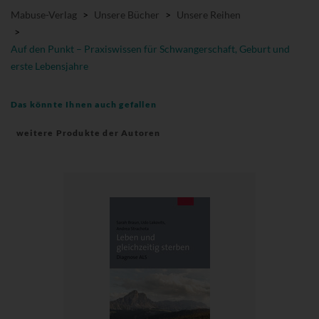
Mabuse-Verlag
>
Unsere Bücher
>
Unsere Reihen
>
Auf den Punkt – Praxiswissen für Schwangerschaft, Geburt und
erste Lebensjahre
Das könnte Ihnen auch gefallen
weitere Produkte der Autoren