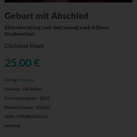
Geburt mit Abschied
Elternberatung und -betreuung nach frühem
Kindsverlust
Christine Maek
25,00 €
Verlag:
Mabuse
Umfang:
146 Seiten
Erscheinungsjahr:
2023
Bestellnummer:
202625
ISBN:
9783863216252
lieferbar