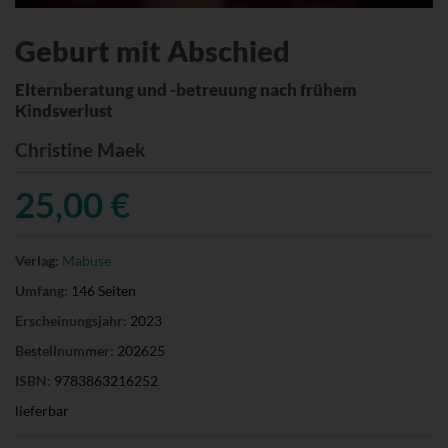
Geburt mit Abschied
Elternberatung und -betreuung nach frühem
Kindsverlust
Christine Maek
25,00 €
Verlag:
Mabuse
Umfang:
146 Seiten
Erscheinungsjahr:
2023
Bestellnummer:
202625
ISBN:
9783863216252
lieferbar