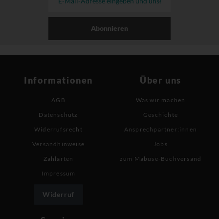
Abonnieren
Informationen
Über uns
AGB
Was wir machen
Datenschutz
Geschichte
Widerrufsrecht
Ansprechpartner:innen
Versandhinweise
Jobs
Zahlarten
zum Mabuse-Buchversand
Impressum
Widerruf