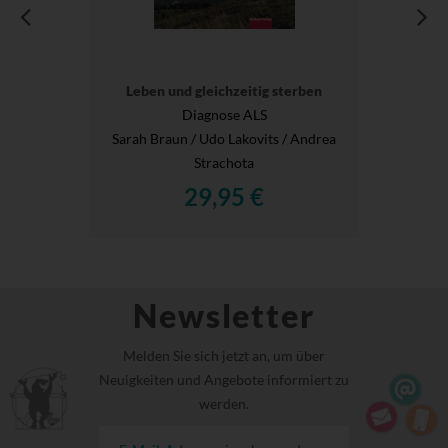
Leben und gleichzeitig sterben
Diagnose ALS
Sarah Braun / Udo Lakovits / Andrea
Strachota
29,95 €
Newsletter
Melden Sie sich jetzt an, um über
Neuigkeiten und Angebote informiert zu
werden.