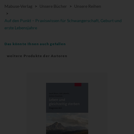
Mabuse-Verlag
>
Unsere Bücher
>
Unsere Reihen
>
Auf den Punkt – Praxiswissen für Schwangerschaft, Geburt und
erste Lebensjahre
Das könnte Ihnen auch gefallen
weitere Produkte der Autoren