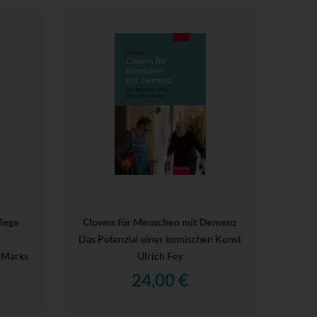
lege
Clowns für Menschen mit Demenz
Das Potenzial einer komischen Kunst
 Marks
Ulrich Fey
24,00 €