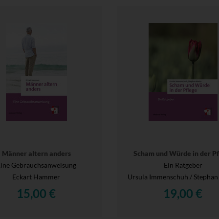
Männer altern anders
Scham und Würde in der Pf
ine Gebrauchsanweisung
Ein Ratgeber
Eckart Hammer
Ursula Immenschuh / Stephan
15,00 €
19,00 €